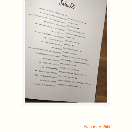
Nächstes Bild