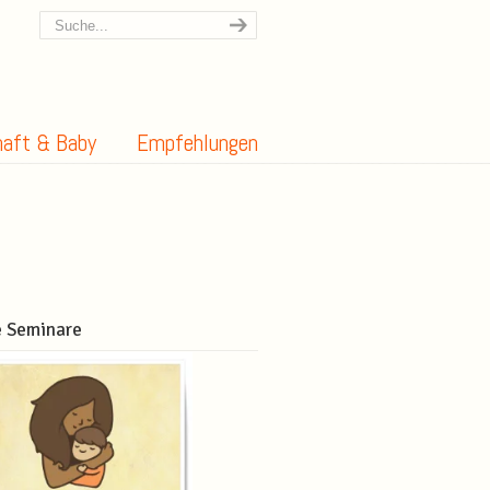
aft & Baby
Empfehlungen
 Seminare