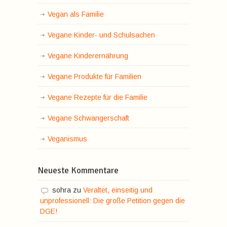
Vegan als Familie
Vegane Kinder- und Schulsachen
Vegane Kinderernährung
Vegane Produkte für Familien
Vegane Rezepte für die Familie
Vegane Schwangerschaft
Veganismus
Neueste Kommentare
sohra
zu
Veraltet, einseitig und
unprofessionell: Die große Petition gegen die
DGE!