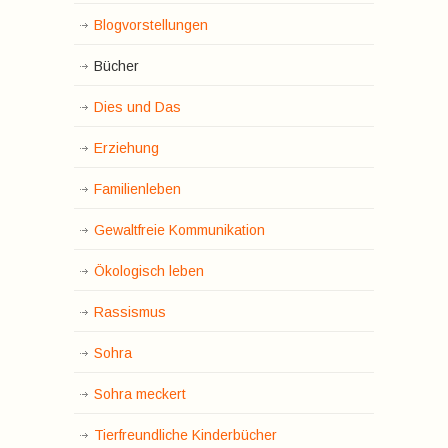
Blogvorstellungen
Bücher
Dies und Das
Erziehung
Familienleben
Gewaltfreie Kommunikation
Ökologisch leben
Rassismus
Sohra
Sohra meckert
Tierfreundliche Kinderbücher