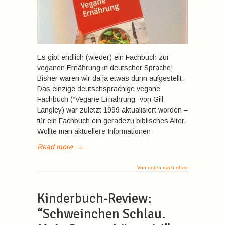
Es gibt endlich (wieder) ein Fachbuch zur
veganen Ernährung in deutscher Sprache!
Bisher waren wir da ja etwas dünn aufgestellt.
Das einzige deutschsprachige vegane
Fachbuch (“Vegane Ernährung” von Gill
Langley) war zuletzt 1999 aktualisiert worden –
für ein Fachbuch ein geradezu biblisches Alter.
Wollte man aktuellere Informationen
Read more
→
Von unten nach oben
Kinderbuch-Review:
“Schweinchen Schlau.