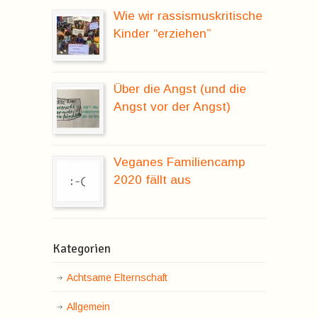
Wie wir rassismuskritische
Kinder “erziehen”
Über die Angst (und die
Angst vor der Angst)
Veganes Familiencamp
2020 fällt aus
Kategorien
Achtsame Elternschaft
Allgemein