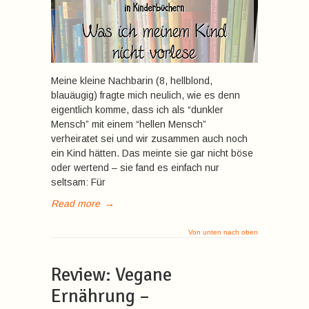
Meine kleine Nachbarin (8, hellblond,
blauäugig) fragte mich neulich, wie es denn
eigentlich komme, dass ich als “dunkler
Mensch” mit einem “hellen Mensch”
verheiratet sei und wir zusammen auch noch
ein Kind hätten. Das meinte sie gar nicht böse
oder wertend – sie fand es einfach nur
seltsam: Für
Read more
→
Von unten nach oben
Review: Vegane
Ernährung –