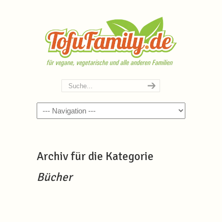
Navigation
Archiv für die Kategorie
Bücher