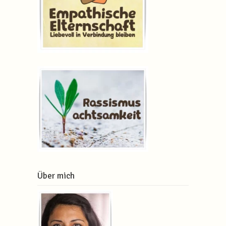
Über mich