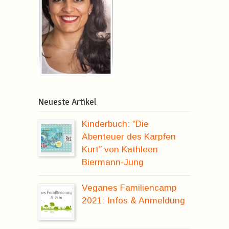
Neueste Artikel
Kinderbuch: “Die
Abenteuer des Karpfen
Kurt” von Kathleen
Biermann-Jung
Veganes Familiencamp
2021: Infos & Anmeldung