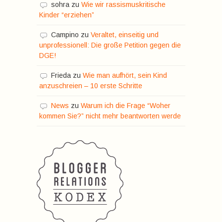
sohra
zu
Wie wir rassismuskritische
Kinder “erziehen”
Campino
zu
Veraltet, einseitig und
unprofessionell: Die große Petition gegen die
DGE!
Frieda
zu
Wie man aufhört, sein Kind
anzuschreien – 10 erste Schritte
News
zu
Warum ich die Frage “Woher
kommen Sie?” nicht mehr beantworten werde