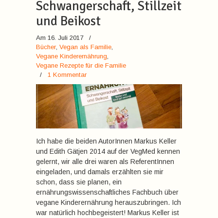
Schwangerschaft, Stillzeit
und Beikost
Am 16. Juli 2017
/
Bücher
,
Vegan als Familie
,
Vegane Kinderernährung
,
Vegane Rezepte für die Familie
/
1 Kommentar
Ich habe die beiden AutorInnen Markus Keller
und Edith Gätjen 2014 auf der VegMed kennen
gelernt, wir alle drei waren als ReferentInnen
eingeladen, und damals erzählten sie mir
schon, dass sie planen, ein
ernährungswissenschaftliches Fachbuch über
vegane Kinderernährung herauszubringen. Ich
war natürlich hochbegeistert! Markus Keller ist