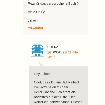
Rezi für das versprochene Buch ?
Viele Grüße
Jakov
Antworten
sohra
09:46
am
11. Mai
2017
Hey Jakob!
Cool, dass Du am Ball bleibst!
Die Rezension zu dem
Keller/Gätjen-Buch steht als
nächstes auf der Liste. Hier
wartet ein ganzer Stapel Bücher