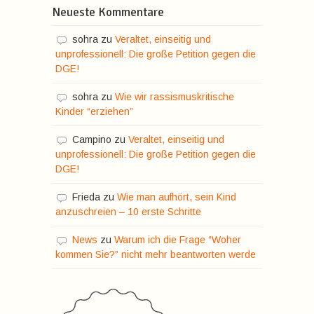
Neueste Kommentare
sohra
zu
Veraltet, einseitig und
unprofessionell: Die große Petition gegen die
DGE!
sohra
zu
Wie wir rassismuskritische
Kinder “erziehen”
Campino
zu
Veraltet, einseitig und
unprofessionell: Die große Petition gegen die
DGE!
Frieda
zu
Wie man aufhört, sein Kind
anzuschreien – 10 erste Schritte
News
zu
Warum ich die Frage “Woher
kommen Sie?” nicht mehr beantworten werde