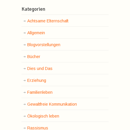
Kategorien
Achtsame Elternschaft
Allgemein
Blogvorstellungen
Bücher
Dies und Das
Erziehung
Familienleben
Gewaltfreie Kommunikation
Ökologisch leben
Rassismus