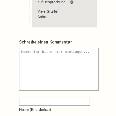
auf Besprechung… 😀
Viele Grüße!
Sohra
Schreibe einen Kommentar
Name
(erforderlich)