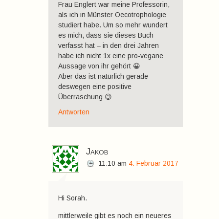
Frau Englert war meine Professorin,
als ich in Münster Oecotrophologie
studiert habe. Um so mehr wundert
es mich, dass sie dieses Buch
verfasst hat – in den drei Jahren
habe ich nicht 1x eine pro-vegane
Aussage von ihr gehört 😀
Aber das ist natürlich gerade
deswegen eine positive
Überraschung 😉
Antworten
Jakob
11:10
am
4. Februar 2017
Hi Sorah.
mittlerweile gibt es noch ein neueres