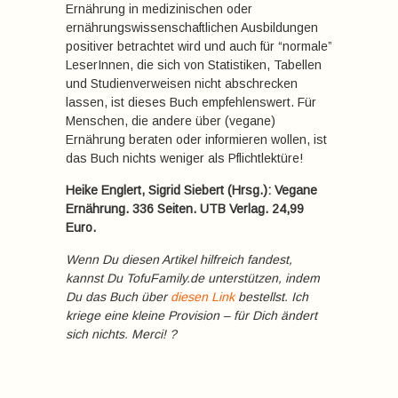
Ernährung in medizinischen oder
ernährungswissenschaftlichen Ausbildungen
positiver betrachtet wird und auch für “normale”
LeserInnen, die sich von Statistiken, Tabellen
und Studienverweisen nicht abschrecken
lassen, ist dieses Buch empfehlenswert. Für
Menschen, die andere über (vegane)
Ernährung beraten oder informieren wollen, ist
das Buch nichts weniger als Pflichtlektüre!
Heike Englert, Sigrid Siebert (Hrsg.): Vegane
Ernährung. 336 Seiten. UTB Verlag. 24,99
Euro.
Wenn Du diesen Artikel hilfreich fandest,
kannst Du TofuFamily.de unterstützen, indem
Du das Buch über
diesen Link
bestellst. Ich
kriege eine kleine Provision – für Dich ändert
sich nichts. Merci! ?