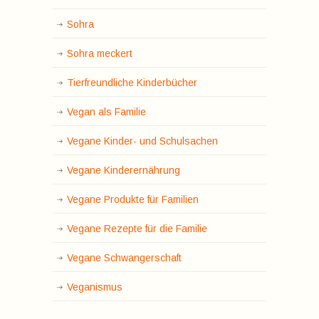
Sohra
Sohra meckert
Tierfreundliche Kinderbücher
Vegan als Familie
Vegane Kinder- und Schulsachen
Vegane Kinderernährung
Vegane Produkte für Familien
Vegane Rezepte für die Familie
Vegane Schwangerschaft
Veganismus