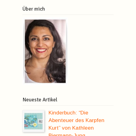
Über mich
Neueste Artikel
Kinderbuch: “Die
Abenteuer des Karpfen
Kurt” von Kathleen
Biermann-Jung