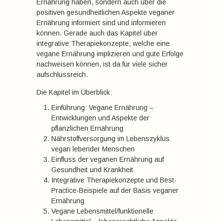
Ernährung haben, sondern auch über die
positiven gesundheitlichen Aspekte veganer
Ernährung informiert sind und informieren
können. Gerade auch das Kapitel über
integrative Therapiekonzepte, welche eine
vegane Ernährung implizieren und gute Erfolge
nachweisen können, ist da für viele sicher
aufschlussreich.
Die Kapitel im Überblick:
Einführung: Vegane Ernährung –
Entwicklungen und Aspekte der
pflanzlichen Ernährung
Nährstoffversorgung im Lebenszyklus
vegan lebender Menschen
Einfluss der veganen Ernährung auf
Gesundheit und Krankheit
Integrative Therapiekonzepte und Best-
Practice-Beispiele auf der Basis veganer
Ernährung
Vegane Lebensmittel/funktionelle