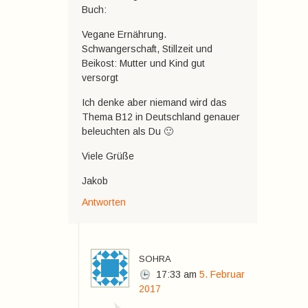
Buch:
Vegane Ernährung.
Schwangerschaft, Stillzeit und
Beikost: Mutter und Kind gut
versorgt
Ich denke aber niemand wird das
Thema B12 in Deutschland genauer
beleuchten als Du 🙂
Viele Grüße
Jakob
Antworten
sohra
17:33
am
5. Februar
2017