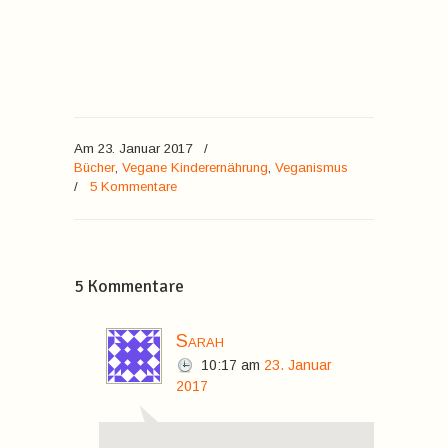
Am 23. Januar 2017
/
Bücher
,
Vegane Kinderernährung
,
Veganismus
/
5 Kommentare
5 Kommentare
Sarah
10:17
am
23. Januar
2017