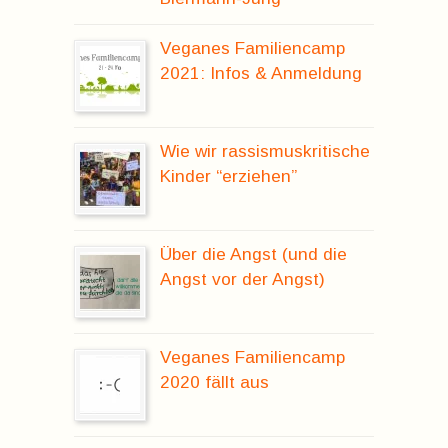
Veganes Familiencamp
2021: Infos & Anmeldung
Wie wir rassismuskritische
Kinder “erziehen”
Über die Angst (und die
Angst vor der Angst)
Veganes Familiencamp
2020 fällt aus