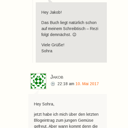
Hey Jakob!
Das Buch liegt natürlich schon
auf meinem Schreibtisch – Rezi
folgt demnächst. 😉
Viele Grüße!
Sohra
Jakob
22:18
am
10. Mai 2017
Hey Sohra,
jetzt habe ich mich über den letzten
Blogeintrag zum jungen Gemüse
gefreut. Aber wann kommt denn die