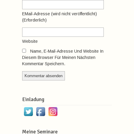
EMail-Adresse
(wird nicht veröffentlicht)
(erforderlich)
Website
Name, E-Mail-Adresse Und Website In
Diesem Browser Für Meinen Nächsten
Kommentar Speichern.
Einladung
Meine Seminare