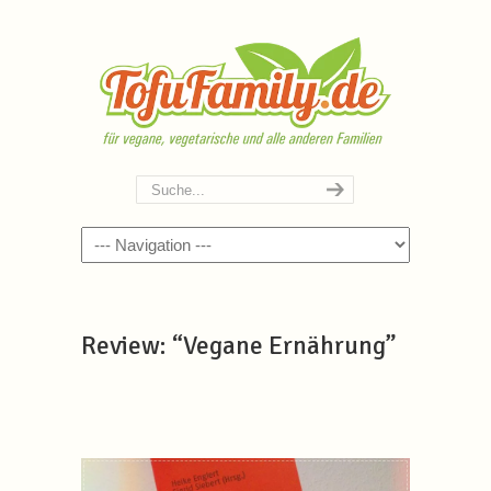
Navigation
Review: “Vegane Ernährung”