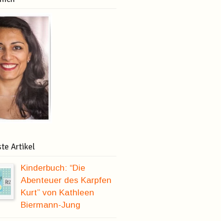
te Artikel
Kinderbuch: “Die
Abenteuer des Karpfen
Kurt” von Kathleen
Biermann-Jung