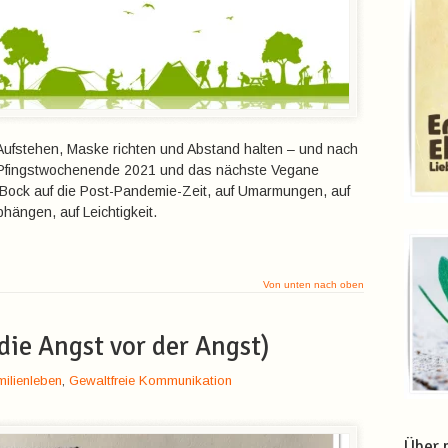
ufstehen, Maske richten und Abstand halten – und nach
 Pfingstwochenende 2021 und das nächste Vegane
 Bock auf die Post-Pandemie-Zeit, auf Umarmungen, auf
ängen, auf Leichtigkeit.
Von unten nach oben
die Angst vor der Angst)
ilienleben
,
Gewaltfreie Kommunikation
Über 