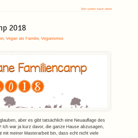
Von unten nach oben
mp 2018
en
,
Vegan als Familie
,
Veganismus
 glauben, aber es gibt tatsächlich eine Neuauflage des
 Ich war ja kurz davor, die ganze Hause abzusagen,
t mit meiner Masterarbeit bin, dass echt nicht viele