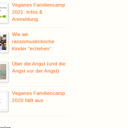
Veganes Familiencamp
2021: Infos &
Anmeldung
Wie wir
rassismuskritische
Kinder “erziehen”
Über die Angst (und die
Angst vor der Angst)
Veganes Familiencamp
2020 fällt aus