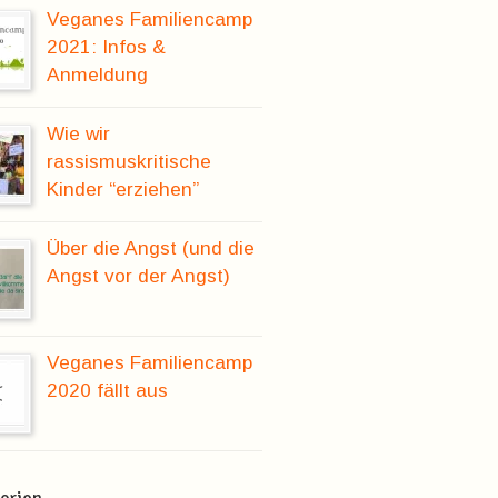
Veganes Familiencamp
2021: Infos &
Anmeldung
Wie wir
rassismuskritische
Kinder “erziehen”
Über die Angst (und die
Angst vor der Angst)
Veganes Familiencamp
2020 fällt aus