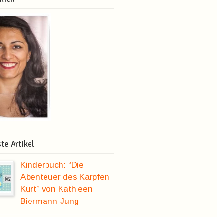
te Artikel
Kinderbuch: “Die
Abenteuer des Karpfen
Kurt” von Kathleen
Biermann-Jung