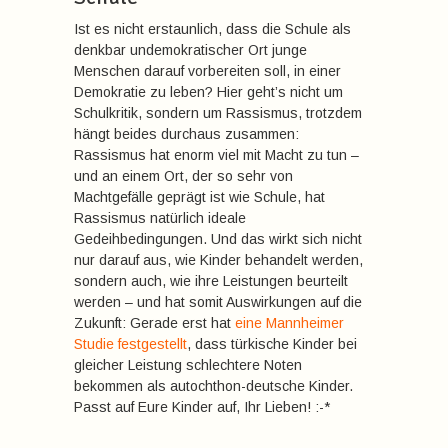
Ist es nicht erstaunlich, dass die Schule als
denkbar undemokratischer Ort junge
Menschen darauf vorbereiten soll, in einer
Demokratie zu leben? Hier geht’s nicht um
Schulkritik, sondern um Rassismus, trotzdem
hängt beides durchaus zusammen:
Rassismus hat enorm viel mit Macht zu tun –
und an einem Ort, der so sehr von
Machtgefälle geprägt ist wie Schule, hat
Rassismus natürlich ideale
Gedeihbedingungen. Und das wirkt sich nicht
nur darauf aus, wie Kinder behandelt werden,
sondern auch, wie ihre Leistungen beurteilt
werden – und hat somit Auswirkungen auf die
Zukunft: Gerade erst hat
eine Mannheimer
Studie festgestellt
, dass türkische Kinder bei
gleicher Leistung schlechtere Noten
bekommen als autochthon-deutsche Kinder.
Passt auf Eure Kinder auf, Ihr Lieben! :-*