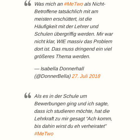
Was mich an
#MeTwo
als Nicht-
Betroffene tatsächlich mit am
meisten erschüttert, ist die
Häufigkeit mit der Lehrer und
Schulen übergriffig werden. Mir war
nicht klar, WIE massiv das Problem
dort ist. Das muss dringend ein viel
größeres Thema werden.
— Isabella Donnerhall
(@DonnerBella)
27. Juli 2018
Als es in der Schule um
Bewerbungen ging und ich sagte,
dass ich studieren möchte, hat die
Lehrkraft zu mir gesagt “Ach komm,
bis dahin wirst du eh verheiratet”
#MeTwo