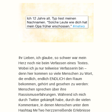
Ihr Lieben, ich glaube, so schwer war mein
Herz noch nie beim Verfassen eines Textes.
Wobei ich ja nur teilweise Verfasserin bin –
denn hier kommen so viele Menschen zu Wort,
die endlich, endlich ENDLICH den Raum
bekommen, gehört und gesehen zu werden:
Menschen sprechen über ihre
Rassismuserfahrungen. Während ich mich
durch Twitter gekämpft habe, durch die vielen
Kommentare, in denen Menschen unter dem
Hashtag MeTwo herzzerreißende Erlebnisse