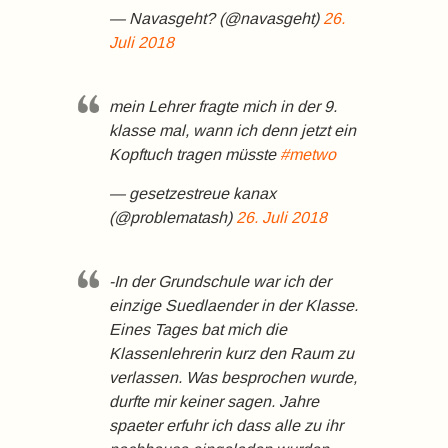
— Navasgeht? (@navasgeht)
26.
Juli 2018
mein Lehrer fragte mich in der 9.
klasse mal, wann ich denn jetzt ein
Kopftuch tragen müsste
#metwo
— gesetzestreue kanax
(@problematash)
26. Juli 2018
-In der Grundschule war ich der
einzige Suedlaender in der Klasse.
Eines Tages bat mich die
Klassenlehrerin kurz den Raum zu
verlassen. Was besprochen wurde,
durfte mir keiner sagen. Jahre
spaeter erfuhr ich dass alle zu ihr