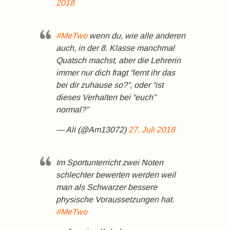
2018
#MeTwo
wenn du, wie alle anderen
auch, in der 8. Klasse manchmal
Quatsch machst, aber die Lehrerin
immer nur dich fragt “lernt ihr das
bei dir zuhause so?”, oder “ist
dieses Verhalten bei “euch”
normal?”
— Ali (@Am13072)
27. Juli 2018
Im Sportunterricht zwei Noten
schlechter bewerten werden weil
man als Schwarzer bessere
physische Voraussetzungen hat.
#MeTwo