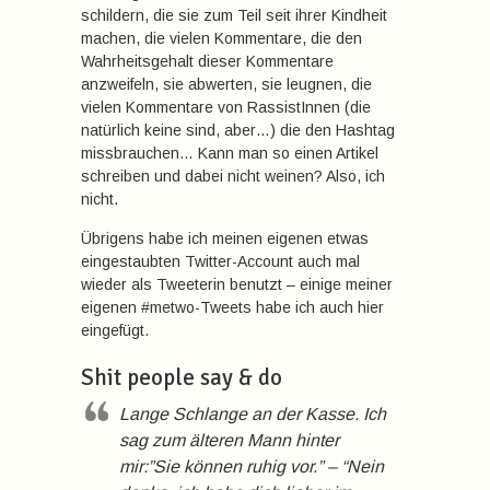
schildern, die sie zum Teil seit ihrer Kindheit
machen, die vielen Kommentare, die den
Wahrheitsgehalt dieser Kommentare
anzweifeln, sie abwerten, sie leugnen, die
vielen Kommentare von RassistInnen (die
natürlich keine sind, aber…) die den Hashtag
missbrauchen… Kann man so einen Artikel
schreiben und dabei nicht weinen? Also, ich
nicht.
Übrigens habe ich meinen eigenen etwas
eingestaubten Twitter-Account auch mal
wieder als Tweeterin benutzt – einige meiner
eigenen #metwo-Tweets habe ich auch hier
eingefügt.
Shit people say & do
Lange Schlange an der Kasse. Ich
sag zum älteren Mann hinter
mir:”Sie können ruhig vor.” – “Nein