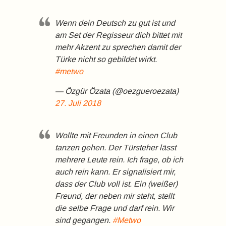
Wenn dein Deutsch zu gut ist und
am Set der Regisseur dich bittet mit
mehr Akzent zu sprechen damit der
Türke nicht so gebildet wirkt.
#metwo
— Özgür Özata (@oezgueroezata)
27. Juli 2018
Wollte mit Freunden in einen Club
tanzen gehen. Der Türsteher lässt
mehrere Leute rein. Ich frage, ob ich
auch rein kann. Er signalisiert mir,
dass der Club voll ist. Ein (weißer)
Freund, der neben mir steht, stellt
die selbe Frage und darf rein. Wir
sind gegangen.
#Metwo