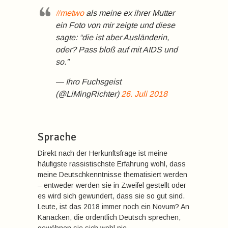
#metwo
als meine ex ihrer Mutter
ein Foto von mir zeigte und diese
sagte: “die ist aber Ausländerin,
oder? Pass bloß auf mit AIDS und
so.”
— Ihro Fuchsgeist
(@LiMingRichter)
26. Juli 2018
Sprache
Direkt nach der Herkunftsfrage ist meine
häufigste rassistischste Erfahrung wohl, dass
meine Deutschkenntnisse thematisiert werden
– entweder werden sie in Zweifel gestellt oder
es wird sich gewundert, dass sie so gut sind.
Leute, ist das 2018 immer noch ein Novum? An
Kanacken, die ordentlich Deutsch sprechen,