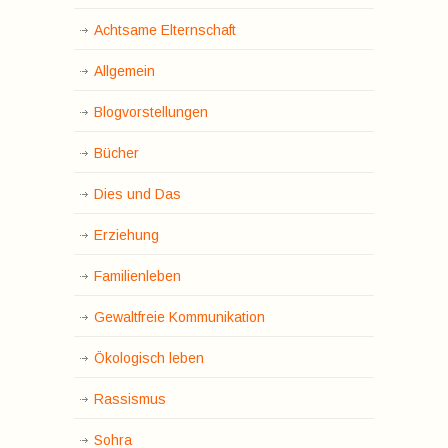
Achtsame Elternschaft
Allgemein
Blogvorstellungen
Bücher
Dies und Das
Erziehung
Familienleben
Gewaltfreie Kommunikation
Ökologisch leben
Rassismus
Sohra