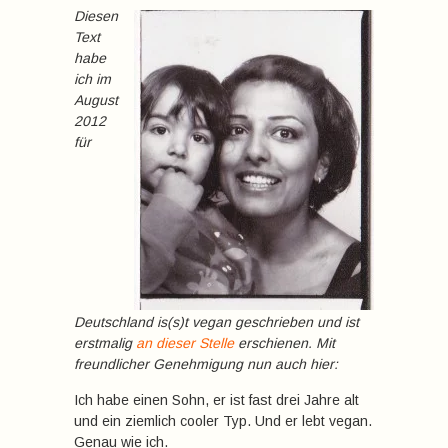
Diesen
Text
habe
ich im
August
2012
für
Deutschland is(s)t vegan geschrieben und ist
erstmalig
an dieser Stelle
erschienen. Mit
freundlicher Genehmigung nun auch hier:
Ich habe einen Sohn, er ist fast drei Jahre alt
und ein ziemlich cooler Typ. Und er lebt vegan.
Genau wie ich.