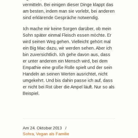
vermitteln. Bei einigen dieser Dinge klappt das
am besten, indem man sie vorlebt, bei anderen
sind erklärende Gespräche notwendig.
Ich mache mir keine Sorgen darüber, ob mein
Sohn später einmal Fleisch essen möchte. Er
wird seinen Weg gehen. Vielleicht gehört mal
ein Big Mac dazu, wir werden sehen. Aber ich
bin zuversichtlich. Ich gehe davon aus, dass
er unter anderem ein Mensch wird, bei dem
Empathie eine große Rolle spielt und der sein
Handeln an seinen Werten ausrichtet, nicht
umgekehrt. Und bis dahin passe ich auf, dass
er nicht bei Rot über die Ampel läuft. Nur so als
Beispiel.
Am 24. Oktober 2013
/
Sohra
,
Vegan als Familie