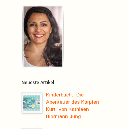
Neueste Artikel
Kinderbuch: “Die
Abenteuer des Karpfen
Kurt” von Kathleen
Biermann-Jung