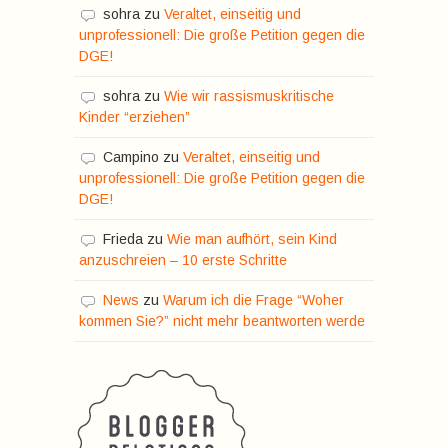
sohra
zu
Veraltet, einseitig und
unprofessionell: Die große Petition gegen die
DGE!
sohra
zu
Wie wir rassismuskritische
Kinder “erziehen”
Campino
zu
Veraltet, einseitig und
unprofessionell: Die große Petition gegen die
DGE!
Frieda
zu
Wie man aufhört, sein Kind
anzuschreien – 10 erste Schritte
News
zu
Warum ich die Frage “Woher
kommen Sie?” nicht mehr beantworten werde