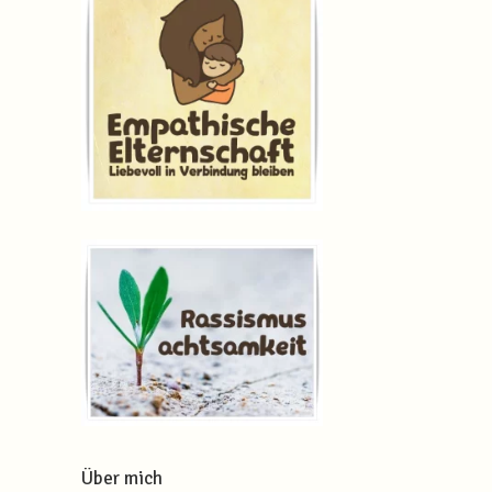
Über mich