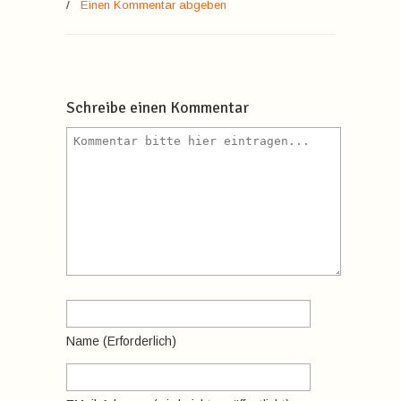
/
Einen Kommentar abgeben
Schreibe einen Kommentar
Name
(erforderlich)