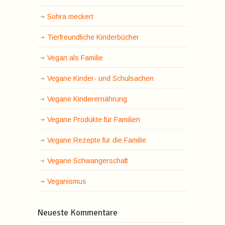
Sohra meckert
Tierfreundliche Kinderbücher
Vegan als Familie
Vegane Kinder- und Schulsachen
Vegane Kinderernährung
Vegane Produkte für Familien
Vegane Rezepte für die Familie
Vegane Schwangerschaft
Veganismus
Neueste Kommentare