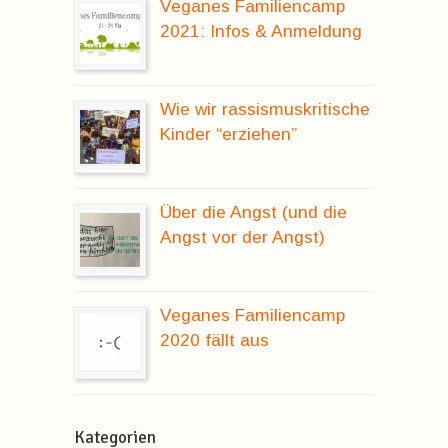
Veganes Familiencamp
2021: Infos & Anmeldung
Wie wir rassismuskritische
Kinder “erziehen”
Über die Angst (und die
Angst vor der Angst)
Veganes Familiencamp
2020 fällt aus
Kategorien