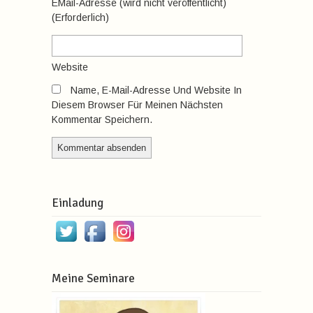
EMail-Adresse
(wird nicht veröffentlicht)
(erforderlich)
Website
Name, E-Mail-Adresse Und Website In
Diesem Browser Für Meinen Nächsten
Kommentar Speichern.
Einladung
Meine Seminare