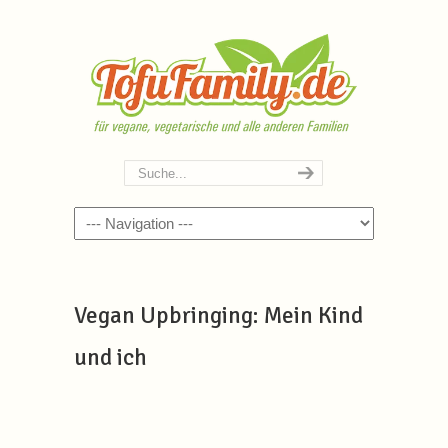
Navigation
Vegan Upbringing: Mein Kind
und ich