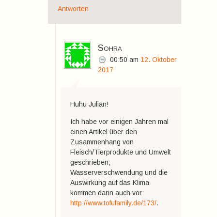
Antworten
Sohra
00:50
am
12. Oktober
2017
Huhu Julian!
Ich habe vor einigen Jahren mal
einen Artikel über den
Zusammenhang von
Fleisch/Tierprodukte und Umwelt
geschrieben;
Wasserverschwendung und die
Auswirkung auf das Klima
kommen darin auch vor:
http://www.tofufamily.de/173/
.