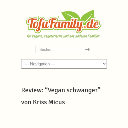
Navigation
Review: “Vegan schwanger”
von Kriss Micus