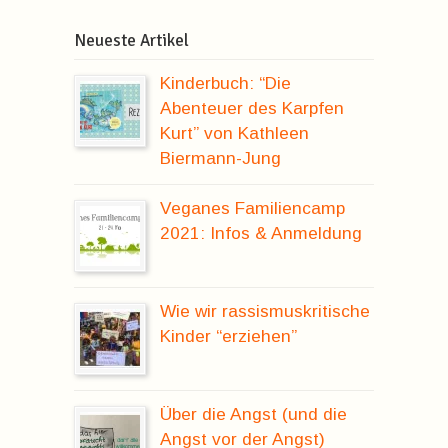
Neueste Artikel
Kinderbuch: “Die
Abenteuer des Karpfen
Kurt” von Kathleen
Biermann-Jung
Veganes Familiencamp
2021: Infos & Anmeldung
Wie wir rassismuskritische
Kinder “erziehen”
Über die Angst (und die
Angst vor der Angst)