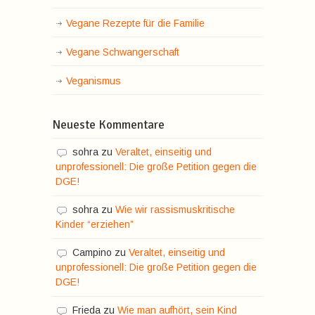
Vegane Rezepte für die Familie
Vegane Schwangerschaft
Veganismus
Neueste Kommentare
sohra
zu
Veraltet, einseitig und
unprofessionell: Die große Petition gegen die
DGE!
sohra
zu
Wie wir rassismuskritische
Kinder “erziehen”
Campino
zu
Veraltet, einseitig und
unprofessionell: Die große Petition gegen die
DGE!
Frieda
zu
Wie man aufhört, sein Kind