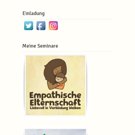
Einladung
Meine Seminare