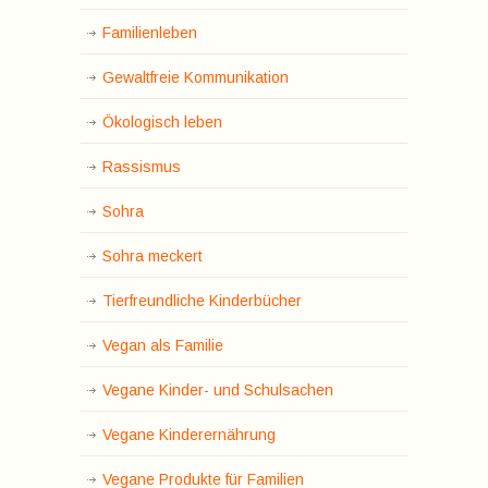
Familienleben
Gewaltfreie Kommunikation
Ökologisch leben
Rassismus
Sohra
Sohra meckert
Tierfreundliche Kinderbücher
Vegan als Familie
Vegane Kinder- und Schulsachen
Vegane Kinderernährung
Vegane Produkte für Familien