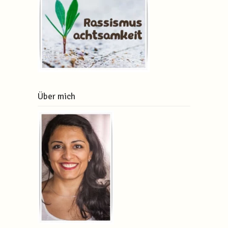
Über mich