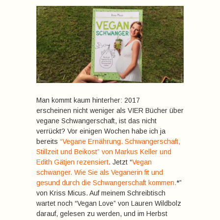
Man kommt kaum hinterher: 2017
erscheinen nicht weniger als VIER Bücher über
vegane Schwangerschaft, ist das nicht
verrückt? Vor einigen Wochen habe ich ja
bereits
“Vegane Ernährung. Schwangerschaft,
Stillzeit und Beikost” von Markus Keller und
Edith Gätjen rezensiert
. Jetzt “
Vegan
schwanger. Wie Sie als Veganerin fit und
gesund durch die Schwangerschaft kommen.
*”
von Kriss Micus. Auf meinem Schreibtisch
wartet noch “Vegan Love” von Lauren Wildbolz
darauf, gelesen zu werden, und im Herbst