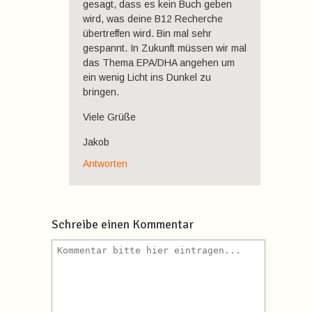
gesagt, dass es kein Buch geben
wird, was deine B12 Recherche
übertreffen wird. Bin mal sehr
gespannt. In Zukunft müssen wir mal
das Thema EPA/DHA angehen um
ein wenig Licht ins Dunkel zu
bringen.
Viele Grüße
Jakob
Antworten
Schreibe einen Kommentar