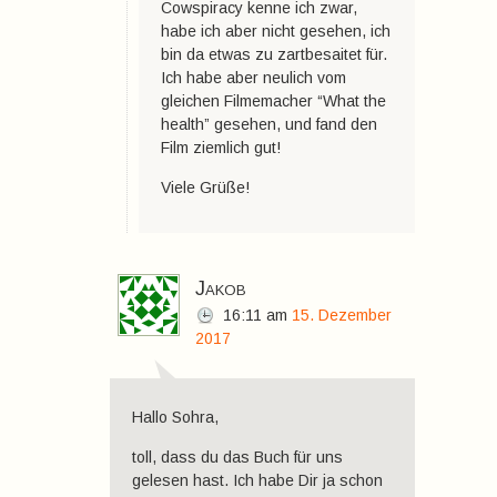
Cowspiracy kenne ich zwar,
habe ich aber nicht gesehen, ich
bin da etwas zu zartbesaitet für.
Ich habe aber neulich vom
gleichen Filmemacher “What the
health” gesehen, und fand den
Film ziemlich gut!
Viele Grüße!
Jakob
16:11
am
15. Dezember
2017
Hallo Sohra,
toll, dass du das Buch für uns
gelesen hast. Ich habe Dir ja schon