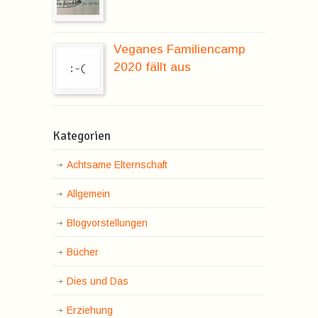
Veganes Familiencamp
2020 fällt aus
Kategorien
Achtsame Elternschaft
Allgemein
Blogvorstellungen
Bücher
Dies und Das
Erziehung