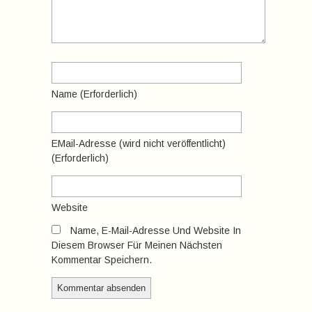
Name
(erforderlich)
EMail-Adresse
(wird nicht veröffentlicht)
(erforderlich)
Website
Name, E-Mail-Adresse Und Website In
Diesem Browser Für Meinen Nächsten
Kommentar Speichern.