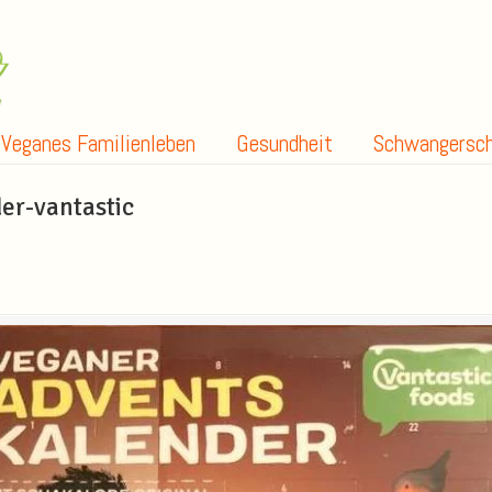
Veganes Familienleben
Gesundheit
Schwangersch
er-vantastic