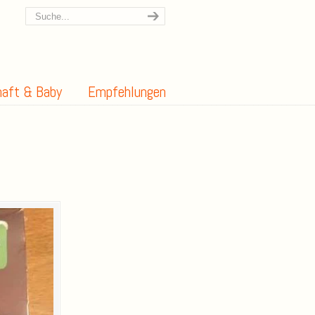
aft & Baby
Empfehlungen