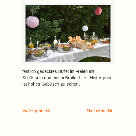
festlich gedecktes Buffet im Freien mit
Schüsseln und einem Brotkorb. Im Hintergrund
ist hohes Gebüsch zu sehen.
Vorheriges Bild
Nächstes Bild