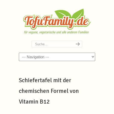
Navigation
Schiefertafel mit der
chemischen Formel von
Vitamin B12