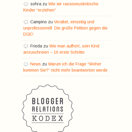
sohra
zu
Wie wir rassismuskritische
Kinder “erziehen”
Campino
zu
Veraltet, einseitig und
unprofessionell: Die große Petition gegen die
DGE!
Frieda
zu
Wie man aufhört, sein Kind
anzuschreien – 10 erste Schritte
News
zu
Warum ich die Frage “Woher
kommen Sie?” nicht mehr beantworten werde