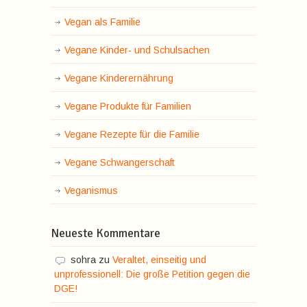
Vegan als Familie
Vegane Kinder- und Schulsachen
Vegane Kinderernährung
Vegane Produkte für Familien
Vegane Rezepte für die Familie
Vegane Schwangerschaft
Veganismus
Neueste Kommentare
sohra
zu
Veraltet, einseitig und
unprofessionell: Die große Petition gegen die
DGE!