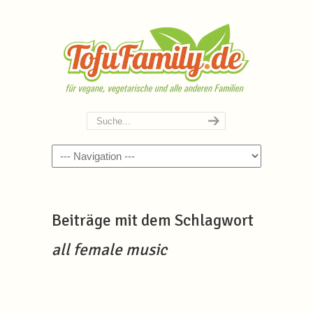
Navigation
Beiträge mit dem Schlagwort
all female music