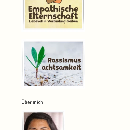
Über mich