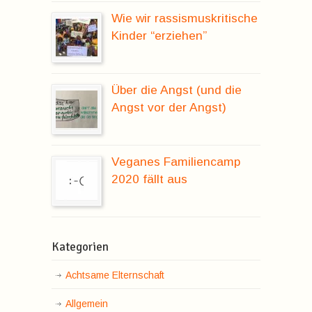
Wie wir rassismuskritische
Kinder “erziehen”
Über die Angst (und die
Angst vor der Angst)
Veganes Familiencamp
2020 fällt aus
Kategorien
Achtsame Elternschaft
Allgemein