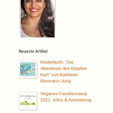
Neueste Artikel
Kinderbuch: “Die
Abenteuer des Karpfen
Kurt” von Kathleen
Biermann-Jung
Veganes Familiencamp
2021: Infos & Anmeldung