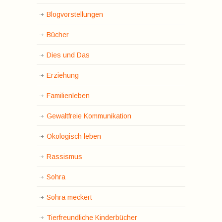
Blogvorstellungen
Bücher
Dies und Das
Erziehung
Familienleben
Gewaltfreie Kommunikation
Ökologisch leben
Rassismus
Sohra
Sohra meckert
Tierfreundliche Kinderbücher