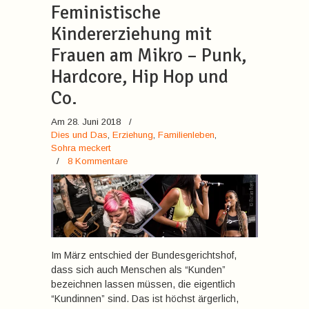
Feministische
Kindererziehung mit
Frauen am Mikro – Punk,
Hardcore, Hip Hop und
Co.
Am 28. Juni 2018
/
Dies und Das
,
Erziehung
,
Familienleben
,
Sohra meckert
/
8 Kommentare
Im März entschied der Bundesgerichtshof,
dass sich auch Menschen als “Kunden”
bezeichnen lassen müssen, die eigentlich
“Kundinnen” sind. Das ist höchst ärgerlich,