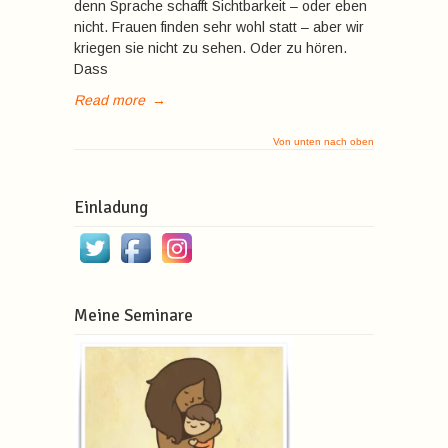
denn Sprache schafft Sichtbarkeit – oder eben
nicht. Frauen finden sehr wohl statt – aber wir
kriegen sie nicht zu sehen. Oder zu hören.
Dass
Read more
→
Von unten nach oben
Einladung
Meine Seminare