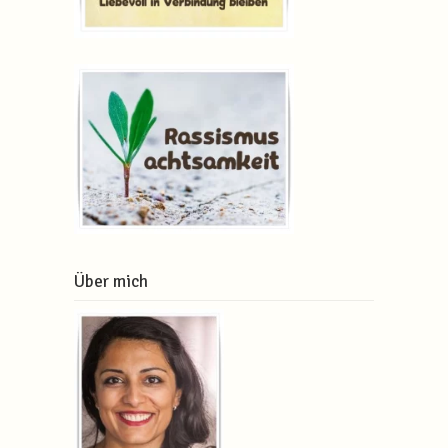
Über mich