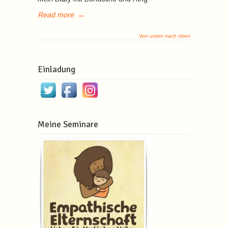
Read more
→
Von unten nach oben
Einladung
Meine Seminare