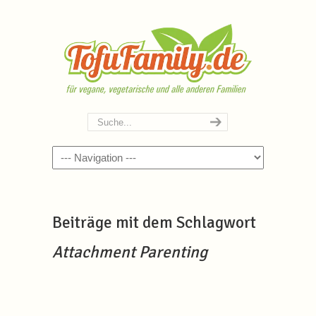
Navigation
Beiträge mit dem Schlagwort
Attachment Parenting