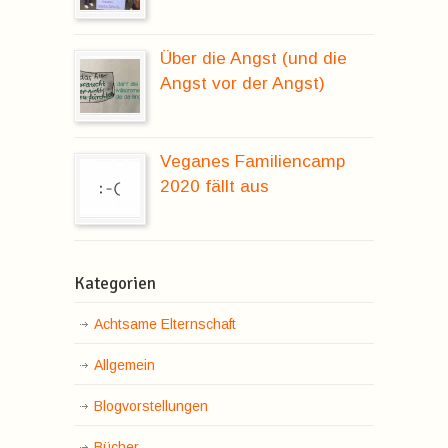
Über die Angst (und die
Angst vor der Angst)
Veganes Familiencamp
2020 fällt aus
Kategorien
Achtsame Elternschaft
Allgemein
Blogvorstellungen
Bücher