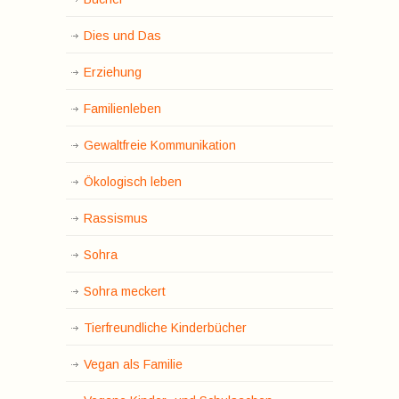
Dies und Das
Erziehung
Familienleben
Gewaltfreie Kommunikation
Ökologisch leben
Rassismus
Sohra
Sohra meckert
Tierfreundliche Kinderbücher
Vegan als Familie