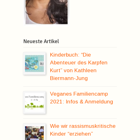
Neueste Artikel
Kinderbuch: “Die
Abenteuer des Karpfen
Kurt” von Kathleen
Biermann-Jung
Veganes Familiencamp
2021: Infos & Anmeldung
Wie wir rassismuskritische
Kinder “erziehen”