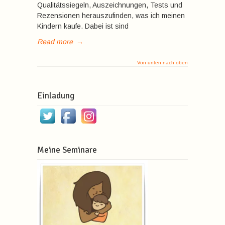
Qualitätssiegeln, Auszeichnungen, Tests und
Rezensionen herauszufinden, was ich meinen
Kindern kaufe. Dabei ist sind
Read more
→
Von unten nach oben
Einladung
Meine Seminare