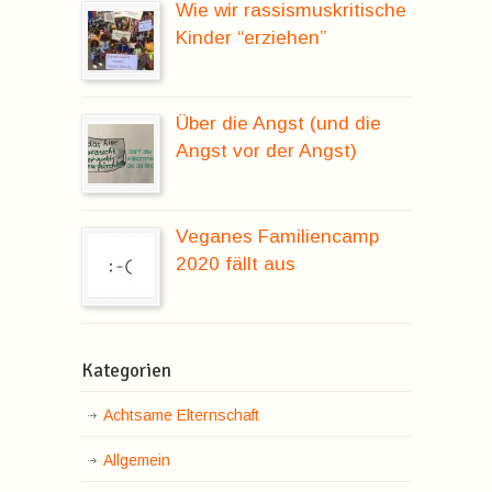
Wie wir rassismuskritische
Kinder “erziehen”
Über die Angst (und die
Angst vor der Angst)
Veganes Familiencamp
2020 fällt aus
Kategorien
Achtsame Elternschaft
Allgemein