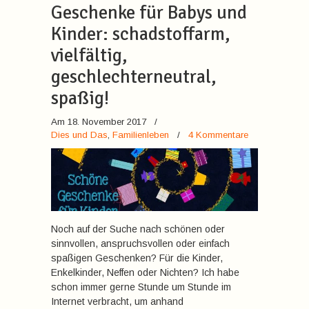
Geschenke für Babys und
Kinder: schadstoffarm,
vielfältig,
geschlechterneutral,
spaßig!
Am 18. November 2017
/
Dies und Das
,
Familienleben
/
4 Kommentare
Noch auf der Suche nach schönen oder
sinnvollen, anspruchsvollen oder einfach
spaßigen Geschenken? Für die Kinder,
Enkelkinder, Neffen oder Nichten? Ich habe
schon immer gerne Stunde um Stunde im
Internet verbracht, um anhand