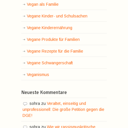
Vegan als Familie
Vegane Kinder- und Schulsachen
Vegane Kinderernährung
Vegane Produkte für Familien
Vegane Rezepte für die Familie
Vegane Schwangerschaft
Veganismus
Neueste Kommentare
sohra
zu
Veraltet, einseitig und
unprofessionell: Die große Petition gegen die
DGE!
sohra
zu
Wie wir rassismuskritische