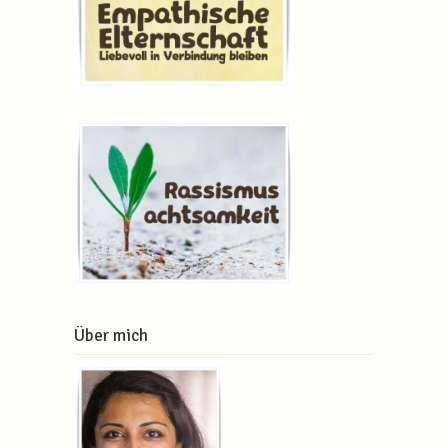
Über mich