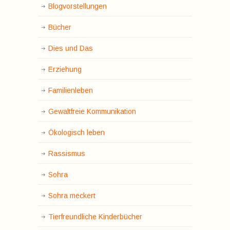
Blogvorstellungen
Bücher
Dies und Das
Erziehung
Familienleben
Gewaltfreie Kommunikation
Ökologisch leben
Rassismus
Sohra
Sohra meckert
Tierfreundliche Kinderbücher