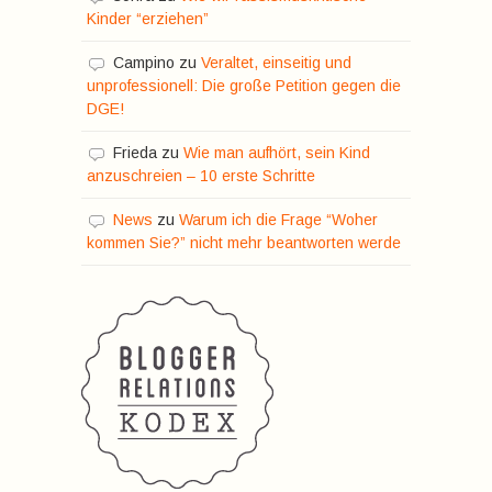
Kinder “erziehen”
Campino
zu
Veraltet, einseitig und
unprofessionell: Die große Petition gegen die
DGE!
Frieda
zu
Wie man aufhört, sein Kind
anzuschreien – 10 erste Schritte
News
zu
Warum ich die Frage “Woher
kommen Sie?” nicht mehr beantworten werde