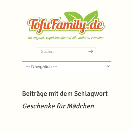
Navigation
Beiträge mit dem Schlagwort
Geschenke für Mädchen