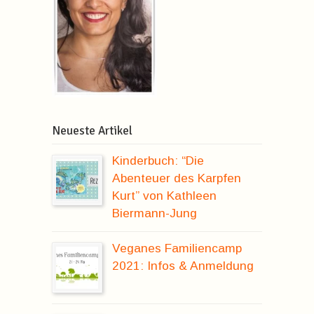
Neueste Artikel
Kinderbuch: “Die
Abenteuer des Karpfen
Kurt” von Kathleen
Biermann-Jung
Veganes Familiencamp
2021: Infos & Anmeldung