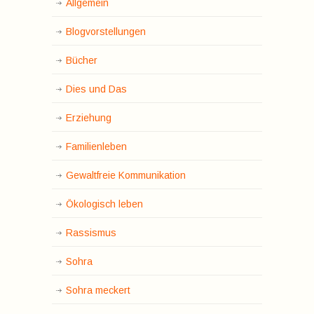
Allgemein
Blogvorstellungen
Bücher
Dies und Das
Erziehung
Familienleben
Gewaltfreie Kommunikation
Ökologisch leben
Rassismus
Sohra
Sohra meckert