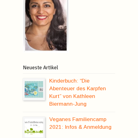
Neueste Artikel
Kinderbuch: “Die
Abenteuer des Karpfen
Kurt” von Kathleen
Biermann-Jung
Veganes Familiencamp
2021: Infos & Anmeldung