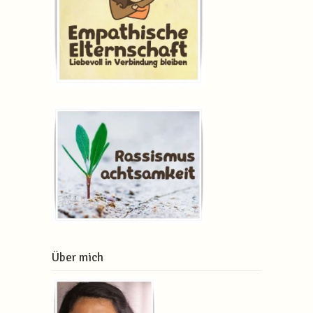
Über mich