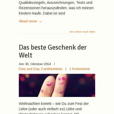
Qualitätssiegeln, Auszeichnungen, Tests und
Rezensionen herauszufinden, was ich meinen
Kindern kaufe. Dabei ist sind
Read more
→
Von unten nach oben
Das beste Geschenk der
Welt
Am 30. Oktober 2014
/
Dies und Das
,
Familienleben
/
1 Kommentar
Weihnachten kommt – wie Du zum Fest der
Liebe (oder auch einfach so) Liebe und