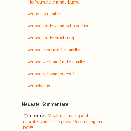
Tierfreundliche Kinderbücher
Vegan als Familie
Vegane Kinder- und Schulsachen
Vegane Kinderernährung
Vegane Produkte für Familien
Vegane Rezepte für die Familie
Vegane Schwangerschaft
Veganismus
Neueste Kommentare
sohra
zu
Veraltet, einseitig und
unprofessionell: Die große Petition gegen die
DGE!