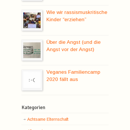
Wie wir rassismuskritische
Kinder “erziehen”
Über die Angst (und die
Angst vor der Angst)
Veganes Familiencamp
2020 fällt aus
Kategorien
Achtsame Elternschaft