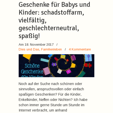
Geschenke für Babys und
Kinder: schadstoffarm,
vielfältig,
geschlechterneutral,
spaßig!
Am 18. November 2017
/
Dies und Das
,
Familienleben
/
4 Kommentare
Noch auf der Suche nach schönen oder
sinnvollen, anspruchsvollen oder einfach
spaßigen Geschenken? Für die Kinder,
Enkelkinder, Neffen oder Nichten? Ich habe
schon immer gerne Stunde um Stunde im
Internet verbracht, um anhand