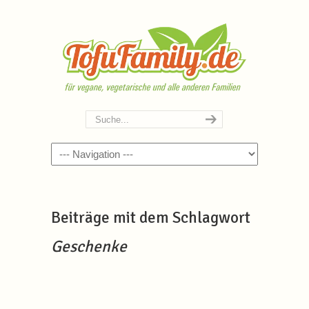
Navigation
Beiträge mit dem Schlagwort
Geschenke