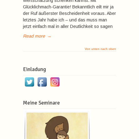
Wertschätzung schenken kannst. Mit
Glücklichmach-Garantie! Bekanntlich eilt mir ja
der Ruf äußerster Bescheidenheit voraus. Aber
letztes Jahr habe ich – und das muss man
jetzt einfach mal in aller Deutlichkeit so sagen
Read more
→
Von unten nach oben
Einladung
Meine Seminare