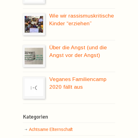
Wie wir rassismuskritische
Kinder “erziehen”
Über die Angst (und die
Angst vor der Angst)
Veganes Familiencamp
2020 fällt aus
Kategorien
Achtsame Elternschaft