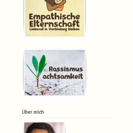
Über mich