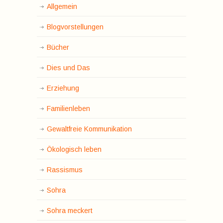
Allgemein
Blogvorstellungen
Bücher
Dies und Das
Erziehung
Familienleben
Gewaltfreie Kommunikation
Ökologisch leben
Rassismus
Sohra
Sohra meckert