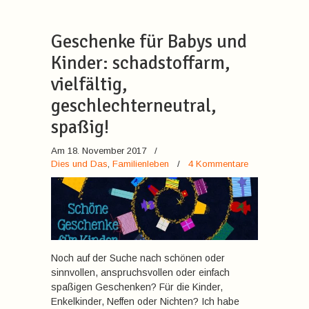
Geschenke für Babys und
Kinder: schadstoffarm,
vielfältig,
geschlechterneutral,
spaßig!
Am 18. November 2017
/
Dies und Das
,
Familienleben
/
4 Kommentare
Noch auf der Suche nach schönen oder
sinnvollen, anspruchsvollen oder einfach
spaßigen Geschenken? Für die Kinder,
Enkelkinder, Neffen oder Nichten? Ich habe