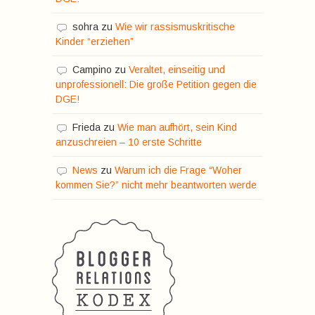
sohra
zu
Wie wir rassismuskritische
Kinder “erziehen”
Campino
zu
Veraltet, einseitig und
unprofessionell: Die große Petition gegen die
DGE!
Frieda
zu
Wie man aufhört, sein Kind
anzuschreien – 10 erste Schritte
News
zu
Warum ich die Frage “Woher
kommen Sie?” nicht mehr beantworten werde