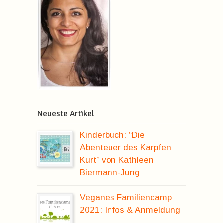
Neueste Artikel
Kinderbuch: “Die
Abenteuer des Karpfen
Kurt” von Kathleen
Biermann-Jung
Veganes Familiencamp
2021: Infos & Anmeldung