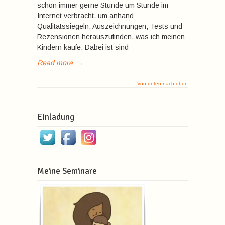
schon immer gerne Stunde um Stunde im
Internet verbracht, um anhand
Qualitätssiegeln, Auszeichnungen, Tests und
Rezensionen herauszufinden, was ich meinen
Kindern kaufe. Dabei ist sind
Read more
→
Von unten nach oben
Einladung
Meine Seminare