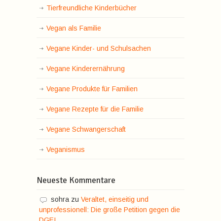
Tierfreundliche Kinderbücher
Vegan als Familie
Vegane Kinder- und Schulsachen
Vegane Kinderernährung
Vegane Produkte für Familien
Vegane Rezepte für die Familie
Vegane Schwangerschaft
Veganismus
Neueste Kommentare
sohra
zu
Veraltet, einseitig und
unprofessionell: Die große Petition gegen die
DGE!