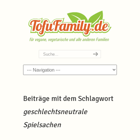
Navigation
Beiträge mit dem Schlagwort
geschlechtsneutrale
Spielsachen