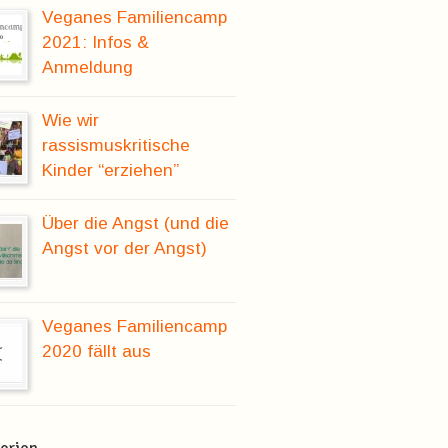
Veganes Familiencamp
2021: Infos &
Anmeldung
Wie wir
rassismuskritische
Kinder “erziehen”
Über die Angst (und die
Angst vor der Angst)
Veganes Familiencamp
2020 fällt aus