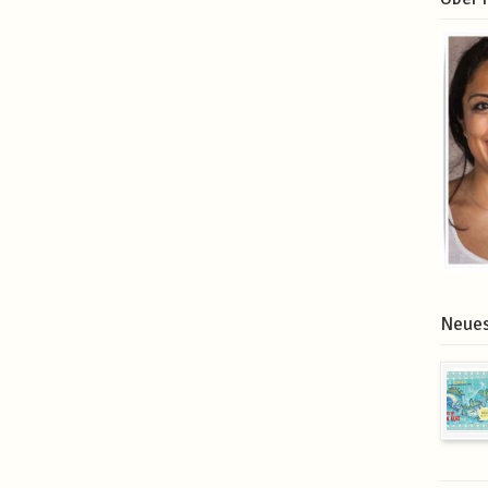
Neues