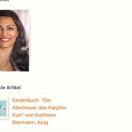
te Artikel
Kinderbuch: “Die
Abenteuer des Karpfen
Kurt” von Kathleen
Biermann-Jung