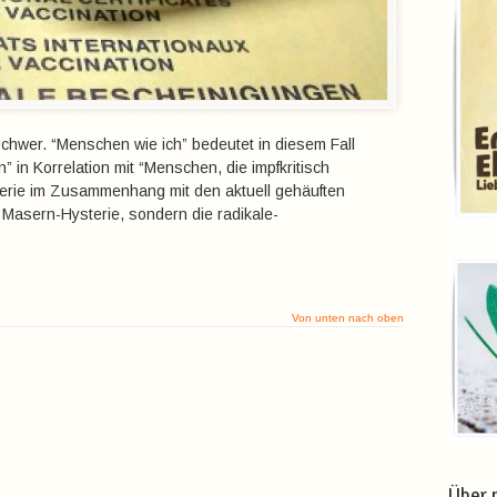
chwer. “Menschen wie ich” bedeutet in diesem Fall
 in Korrelation mit “Menschen, die impfkritisch
ysterie im Zusammenhang mit den aktuell gehäuften
e Masern-Hysterie, sondern die radikale-
Von unten nach oben
Über 