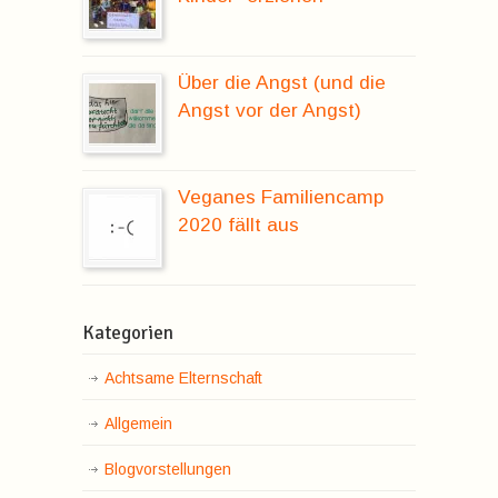
Über die Angst (und die
Angst vor der Angst)
Veganes Familiencamp
2020 fällt aus
Kategorien
Achtsame Elternschaft
Allgemein
Blogvorstellungen