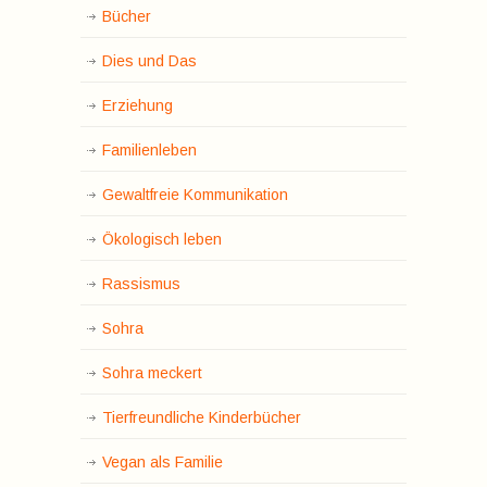
Bücher
Dies und Das
Erziehung
Familienleben
Gewaltfreie Kommunikation
Ökologisch leben
Rassismus
Sohra
Sohra meckert
Tierfreundliche Kinderbücher
Vegan als Familie