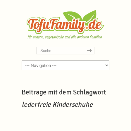
Navigation
Beiträge mit dem Schlagwort
lederfreie Kinderschuhe