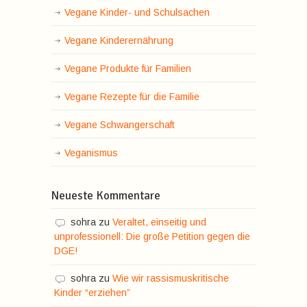
Vegane Kinder- und Schulsachen
Vegane Kinderernährung
Vegane Produkte für Familien
Vegane Rezepte für die Familie
Vegane Schwangerschaft
Veganismus
Neueste Kommentare
sohra
zu
Veraltet, einseitig und
unprofessionell: Die große Petition gegen die
DGE!
sohra
zu
Wie wir rassismuskritische
Kinder “erziehen”