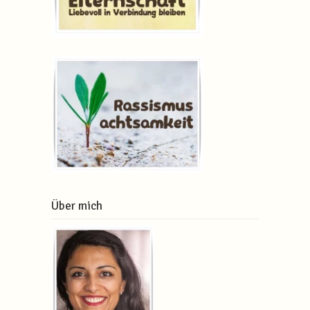
Über mich