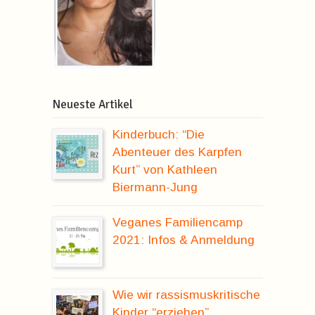
Neueste Artikel
Kinderbuch: “Die
Abenteuer des Karpfen
Kurt” von Kathleen
Biermann-Jung
Veganes Familiencamp
2021: Infos & Anmeldung
Wie wir rassismuskritische
Kinder “erziehen”