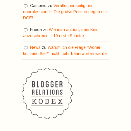
Campino
zu
Veraltet, einseitig und
unprofessionell: Die große Petition gegen die
DGE!
Frieda
zu
Wie man aufhört, sein Kind
anzuschreien – 10 erste Schritte
News
zu
Warum ich die Frage “Woher
kommen Sie?” nicht mehr beantworten werde