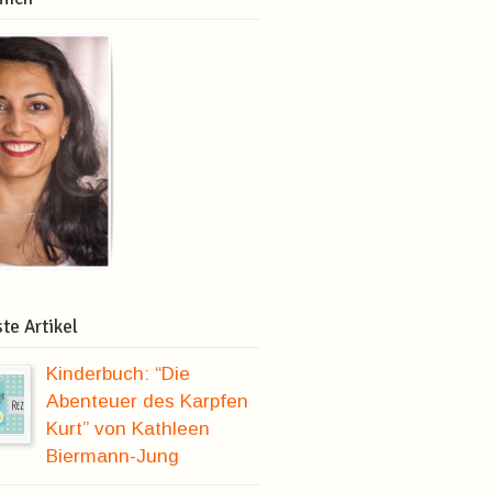
te Artikel
Kinderbuch: “Die
Abenteuer des Karpfen
Kurt” von Kathleen
Biermann-Jung