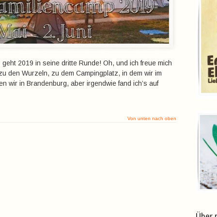
geht 2019 in seine dritte Runde! Oh, und ich freue mich
zu den Wurzeln, zu dem Campingplatz, in dem wir im
n wir in Brandenburg, aber irgendwie fand ich’s auf
Von unten nach oben
Über 