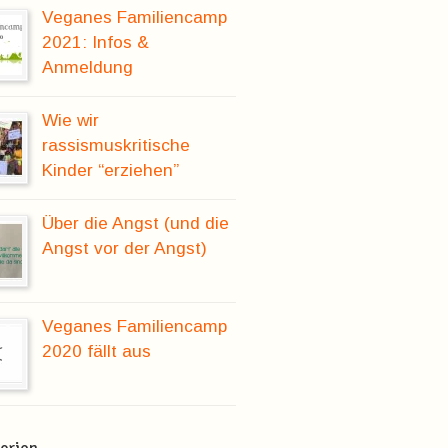
Veganes Familiencamp
2021: Infos &
Anmeldung
Wie wir
rassismuskritische
Kinder “erziehen”
Über die Angst (und die
Angst vor der Angst)
Veganes Familiencamp
2020 fällt aus