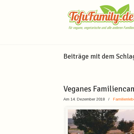
Navigation
Beiträge mit dem Schl
Veganes Familienca
Am 14. Dezember 2018
/
Familienleb