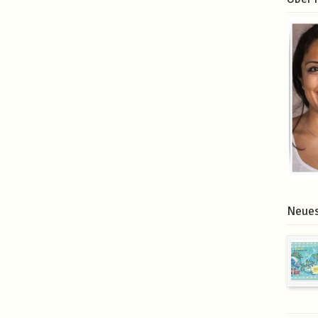
Neues