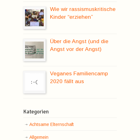
Wie wir rassismuskritische
Kinder “erziehen”
Über die Angst (und die
Angst vor der Angst)
Veganes Familiencamp
2020 fällt aus
Kategorien
Achtsame Elternschaft
Allgemein