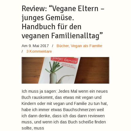
Review: “Vegane Eltern –
junges Gemüse.
Handbuch für den
veganen Familienalltag”
Am 9. Mai 2017
/
Bücher
,
Vegan als Familie
/
3 Kommentare
Ich muss ja sagen: Jedes Mal wenn ein neues
Buch rauskommt, das etwas mit vegan und
Kindern oder mit vegan und Familie zu tun hat,
habe ich immer etwas Bauchschmerzen weil
ich dann denke, dass ich das dann reviewen
muss, und wenn ich das Buch scheiße finden
sollte, muss