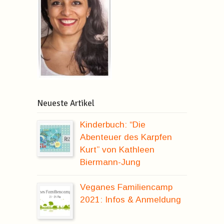
Neueste Artikel
Kinderbuch: “Die
Abenteuer des Karpfen
Kurt” von Kathleen
Biermann-Jung
Veganes Familiencamp
2021: Infos & Anmeldung