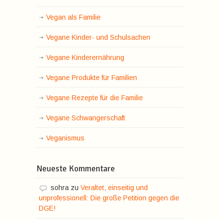
Vegan als Familie
Vegane Kinder- und Schulsachen
Vegane Kinderernährung
Vegane Produkte für Familien
Vegane Rezepte für die Familie
Vegane Schwangerschaft
Veganismus
Neueste Kommentare
sohra
zu
Veraltet, einseitig und
unprofessionell: Die große Petition gegen die
DGE!