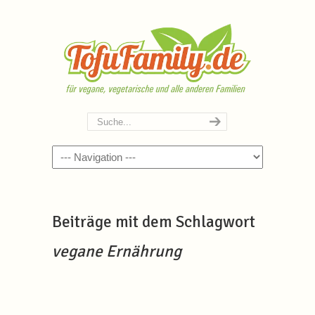
Navigation
Beiträge mit dem Schlagwort
vegane Ernährung