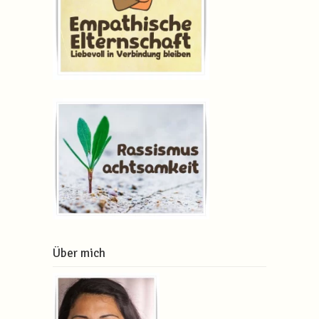
Über mich