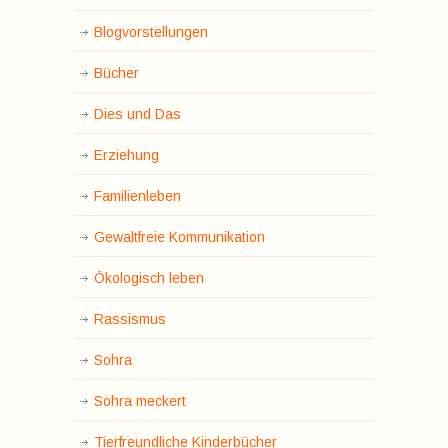
Blogvorstellungen
Bücher
Dies und Das
Erziehung
Familienleben
Gewaltfreie Kommunikation
Ökologisch leben
Rassismus
Sohra
Sohra meckert
Tierfreundliche Kinderbücher