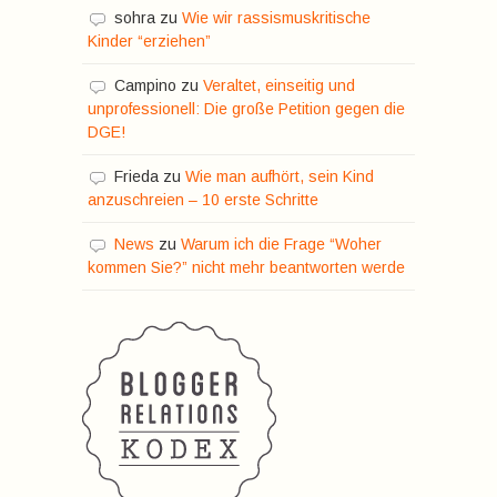
sohra
zu
Wie wir rassismuskritische
Kinder “erziehen”
Campino
zu
Veraltet, einseitig und
unprofessionell: Die große Petition gegen die
DGE!
Frieda
zu
Wie man aufhört, sein Kind
anzuschreien – 10 erste Schritte
News
zu
Warum ich die Frage “Woher
kommen Sie?” nicht mehr beantworten werde