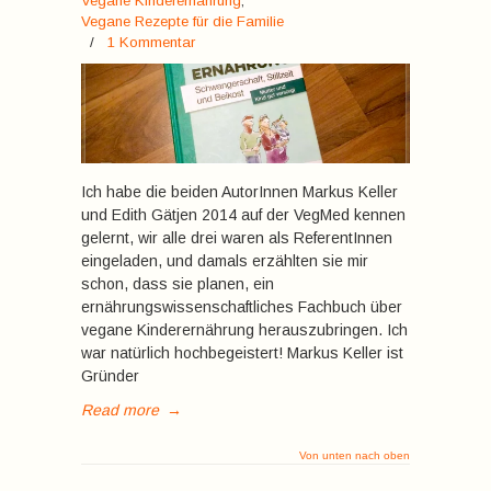
Vegane Kinderernährung
,
Vegane Rezepte für die Familie
/
1 Kommentar
Ich habe die beiden AutorInnen Markus Keller
und Edith Gätjen 2014 auf der VegMed kennen
gelernt, wir alle drei waren als ReferentInnen
eingeladen, und damals erzählten sie mir
schon, dass sie planen, ein
ernährungswissenschaftliches Fachbuch über
vegane Kinderernährung herauszubringen. Ich
war natürlich hochbegeistert! Markus Keller ist
Gründer
Read more
→
Von unten nach oben