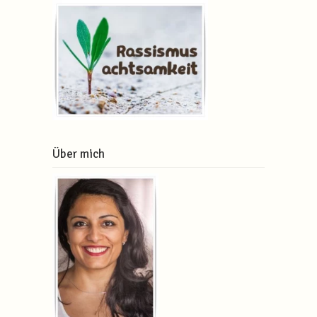
Über mich