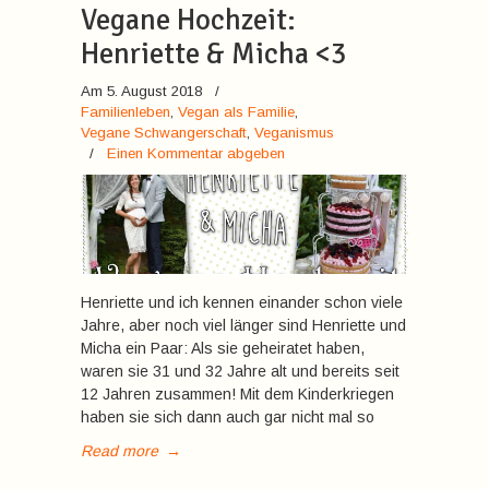
Vegane Hochzeit:
Henriette & Micha <3
Am 5. August 2018
/
Familienleben
,
Vegan als Familie
,
Vegane Schwangerschaft
,
Veganismus
/
Einen Kommentar abgeben
Henriette und ich kennen einander schon viele
Jahre, aber noch viel länger sind Henriette und
Micha ein Paar: Als sie geheiratet haben,
waren sie 31 und 32 Jahre alt und bereits seit
12 Jahren zusammen! Mit dem Kinderkriegen
haben sie sich dann auch gar nicht mal so
Read more
→