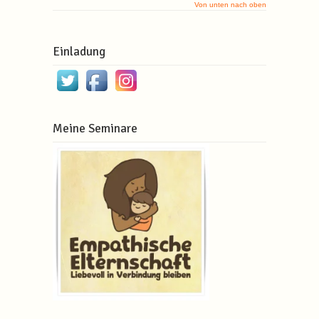
Von unten nach oben
Einladung
Meine Seminare