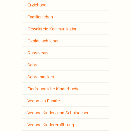
Erziehung
Familienleben
Gewaltfreie Kommunikation
Ökologisch leben
Rassismus
Sohra
Sohra meckert
Tierfreundliche Kinderbücher
Vegan als Familie
Vegane Kinder- und Schulsachen
Vegane Kinderernährung