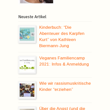
Neueste Artikel
Kinderbuch: “Die
Abenteuer des Karpfen
Kurt” von Kathleen
Biermann-Jung
Veganes Familiencamp
2021: Infos & Anmeldung
Wie wir rassismuskritische
Kinder “erziehen”
Über die Angst (und die