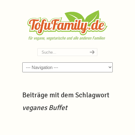
Navigation
Beiträge mit dem Schlagwort
veganes Buffet