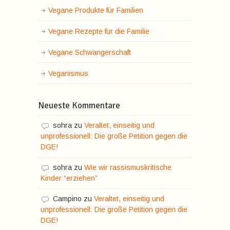
Vegane Produkte für Familien
Vegane Rezepte für die Familie
Vegane Schwangerschaft
Veganismus
Neueste Kommentare
sohra
zu
Veraltet, einseitig und
unprofessionell: Die große Petition gegen die
DGE!
sohra
zu
Wie wir rassismuskritische
Kinder “erziehen”
Campino
zu
Veraltet, einseitig und
unprofessionell: Die große Petition gegen die
DGE!