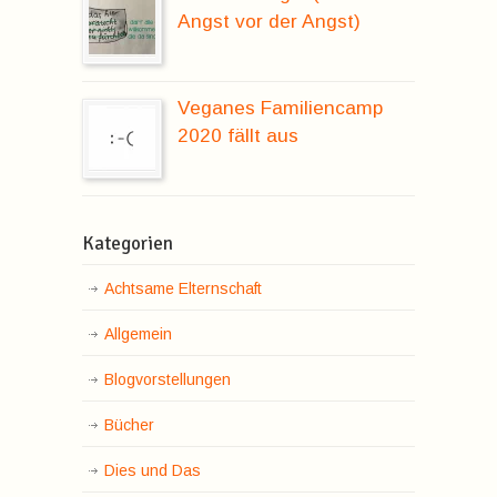
Angst vor der Angst)
Veganes Familiencamp
2020 fällt aus
Kategorien
Achtsame Elternschaft
Allgemein
Blogvorstellungen
Bücher
Dies und Das