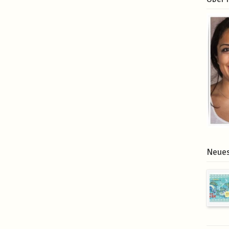
Neues