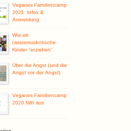
Veganes Familiencamp
2021: Infos &
Anmeldung
Wie wir
rassismuskritische
Kinder “erziehen”
Über die Angst (und die
Angst vor der Angst)
Veganes Familiencamp
2020 fällt aus