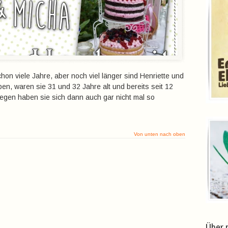
hon viele Jahre, aber noch viel länger sind Henriette und
ben, waren sie 31 und 32 Jahre alt und bereits seit 12
egen haben sie sich dann auch gar nicht mal so
Von unten nach oben
Über 