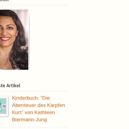
te Artikel
Kinderbuch: “Die
Abenteuer des Karpfen
Kurt” von Kathleen
Biermann-Jung