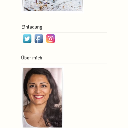
Einladung
Über mich