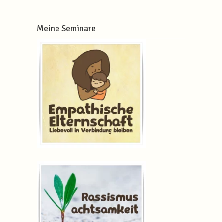
Meine Seminare