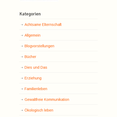
Kategorien
Achtsame Elternschaft
Allgemein
Blogvorstellungen
Bücher
Dies und Das
Erziehung
Familienleben
Gewaltfreie Kommunikation
Ökologisch leben