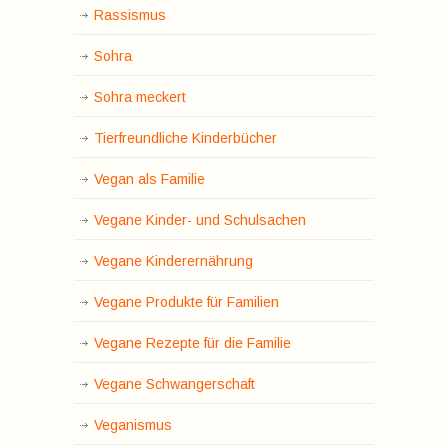
Rassismus
Sohra
Sohra meckert
Tierfreundliche Kinderbücher
Vegan als Familie
Vegane Kinder- und Schulsachen
Vegane Kinderernährung
Vegane Produkte für Familien
Vegane Rezepte für die Familie
Vegane Schwangerschaft
Veganismus