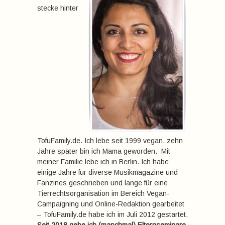
stecke hinter
TofuFamily.de. Ich lebe seit 1999 vegan, zehn
Jahre später bin ich Mama geworden. Mit
meiner Familie lebe ich in Berlin. Ich habe
einige Jahre für diverse Musikmagazine und
Fanzines geschrieben und lange für eine
Tierrechtsorganisation im Bereich Vegan-
Campaigning und Online-Redaktion gearbeitet
– TofuFamily.de habe ich im Juli 2012 gestartet.