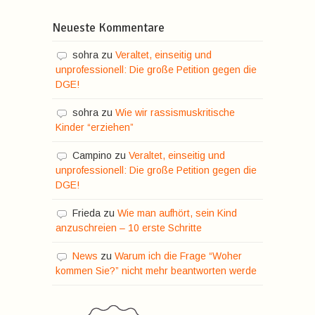
Neueste Kommentare
sohra
zu
Veraltet, einseitig und
unprofessionell: Die große Petition gegen die
DGE!
sohra
zu
Wie wir rassismuskritische
Kinder “erziehen”
Campino
zu
Veraltet, einseitig und
unprofessionell: Die große Petition gegen die
DGE!
Frieda
zu
Wie man aufhört, sein Kind
anzuschreien – 10 erste Schritte
News
zu
Warum ich die Frage “Woher
kommen Sie?” nicht mehr beantworten werde