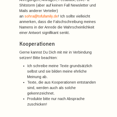
Shitstorm (aber auf keinen Fall Newsletter und
Mails anderer Verteiler)
an
sohra@tofufamily.de
! Ich sollte vielleicht
anmerken, dass die Falschschreibung meines
Namens in der Anrede die Wahrscheinlichkeit
einer Antwort signifikant senkt.
Kooperationen
Gerne kannst Du Dich mit mir in Verbindung
setzen! Bitte beachten:
Ich schreibe meine Texte grundsätzlich
selbst und sie bilden meine ehrliche
Meinung ab.
Texte, die aus Kooperationen entstanden
sind, werden auch als solche
gekennzeichnet.
Produkte bitte nur nach Absprache
zuschicken!