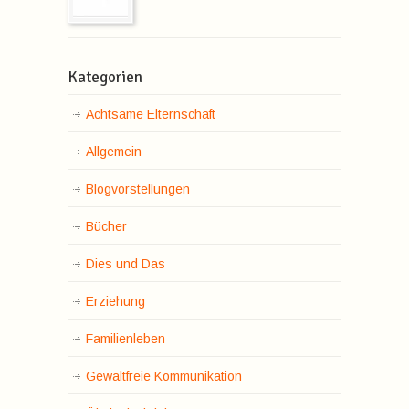
Kategorien
Achtsame Elternschaft
Allgemein
Blogvorstellungen
Bücher
Dies und Das
Erziehung
Familienleben
Gewaltfreie Kommunikation