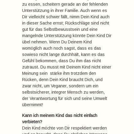
zu essen, scheitern gerade an der fehlenden
Unterstützung in ihrer Familie. Auch wenn es
Dir vielleicht schwer fällt, nimm Dein Kind auch
in dieser Sache ernst; Rückschläge sind nicht
gut für das Selbstbewusstsein und eine
mangelnde Unterstützung könnte Dein Kind Dir
übel nehmen. Wenn Du Deinem Kind
womöglich auch noch sagst, dass es das
sowieso nicht lange durchhält, kann es das
Gefühl bekommen, dass Du ihm das nicht
zutraust. Du musst mit Deinem Kind nicht einer
Meinung sein  stärke ihm trotzdem den
Rücken, denn Dein Kind braucht Dich, und
zwar nicht, um Veganer, sondern um ein
selbstsicherer, integrer Mensch zu werden,
der Verantwortung für sich und seine Umwelt
übernimmt!
Kann ich meinem Kind das nicht einfach
verbieten?
Dein Kind möchte von Dir respektiert werden