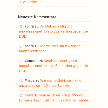
Veganismus
Neueste Kommentare
sohra
zu
Veraltet, einseitig und
unprofessionell: Die große Petition gegen die
DGE!
sohra
zu
Wie wir rassismuskritische
Kinder “erziehen”
Campino
zu
Veraltet, einseitig und
unprofessionell: Die große Petition gegen die
DGE!
Frieda
zu
Wie man aufhört, sein Kind
anzuschreien – 10 erste Schritte
News
zu
Warum ich die Frage “Woher
kommen Sie?” nicht mehr beantworten werde