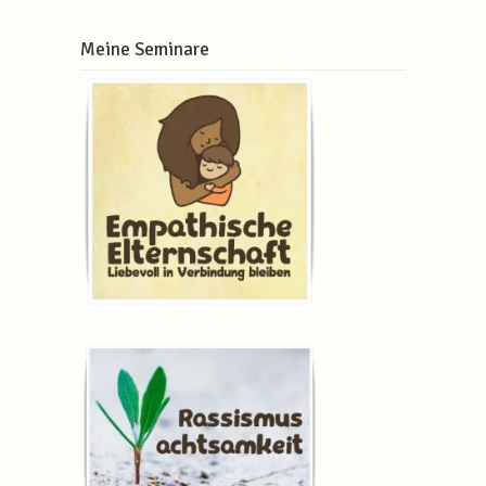
Meine Seminare