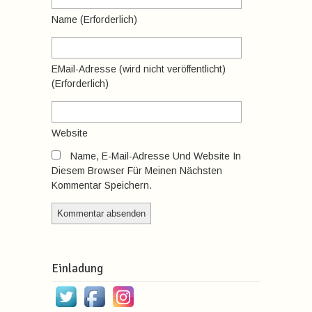
Name
(erforderlich)
EMail-Adresse
(wird nicht veröffentlicht)
(erforderlich)
Website
Name, E-Mail-Adresse Und Website In
Diesem Browser Für Meinen Nächsten
Kommentar Speichern.
Einladung