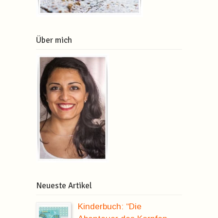
Über mich
Neueste Artikel
Kinderbuch: “Die