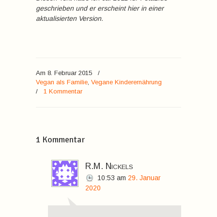
geschrieben und er erscheint hier in einer
aktualisierten Version.
Am 8. Februar 2015
/
Vegan als Familie
,
Vegane Kinderernährung
/
1 Kommentar
1 Kommentar
R.M. Nickels
10:53
am
29. Januar
2020