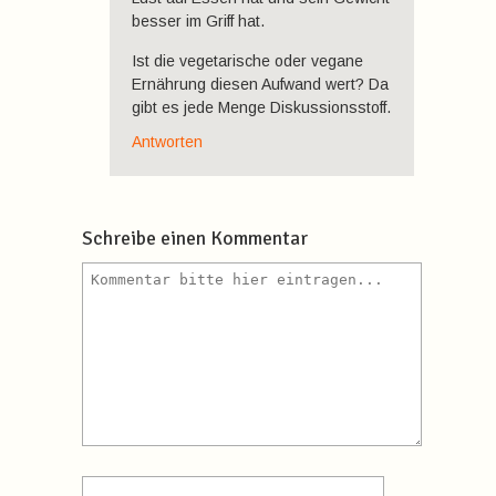
besser im Griff hat.
Ist die vegetarische oder vegane
Ernährung diesen Aufwand wert? Da
gibt es jede Menge Diskussionsstoff.
Antworten
Schreibe einen Kommentar