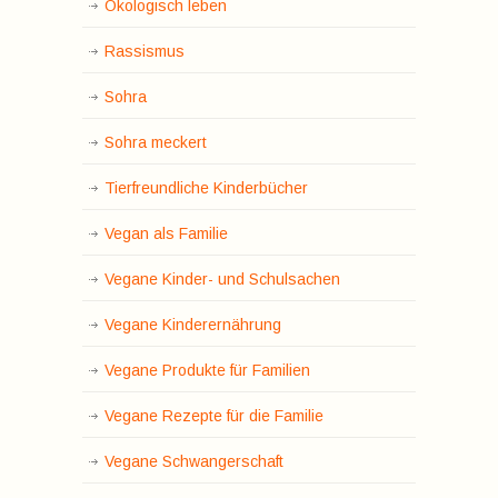
Ökologisch leben
Rassismus
Sohra
Sohra meckert
Tierfreundliche Kinderbücher
Vegan als Familie
Vegane Kinder- und Schulsachen
Vegane Kinderernährung
Vegane Produkte für Familien
Vegane Rezepte für die Familie
Vegane Schwangerschaft