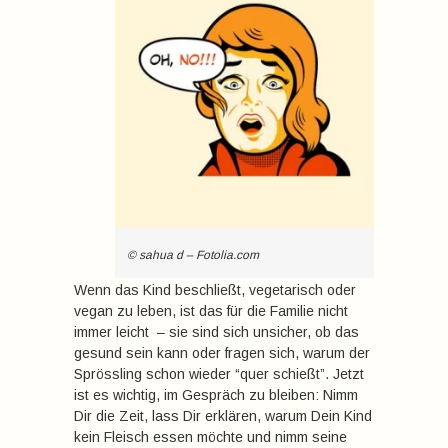
© sahua d – Fotolia.com
Wenn das Kind beschließt, vegetarisch oder
vegan zu leben, ist das für die Familie nicht
immer leicht  – sie sind sich unsicher, ob das
gesund sein kann oder fragen sich, warum der
Sprössling schon wieder “quer schießt”. Jetzt
ist es wichtig, im Gespräch zu bleiben: Nimm
Dir die Zeit, lass Dir erklären, warum Dein Kind
kein Fleisch essen möchte und nimm seine