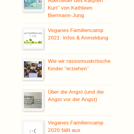
Abenteuer des Karpfen
Kurt” von Kathleen
Biermann-Jung
Veganes Familiencamp
2021: Infos & Anmeldung
Wie wir rassismuskritische
Kinder “erziehen”
Über die Angst (und die
Angst vor der Angst)
Veganes Familiencamp
2020 fällt aus