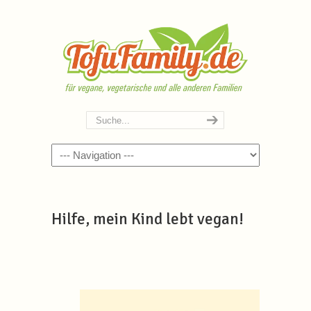
Navigation
Hilfe, mein Kind lebt vegan!