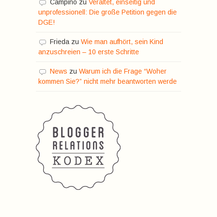
Campino
zu
Veraltet, einseitig und
unprofessionell: Die große Petition gegen die
DGE!
Frieda
zu
Wie man aufhört, sein Kind
anzuschreien – 10 erste Schritte
News
zu
Warum ich die Frage “Woher
kommen Sie?” nicht mehr beantworten werde