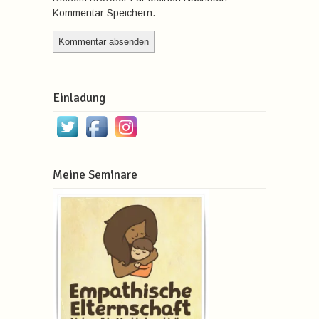
Kommentar Speichern.
Einladung
Meine Seminare