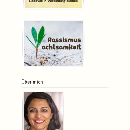
Über mich