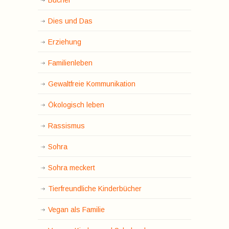
Dies und Das
Erziehung
Familienleben
Gewaltfreie Kommunikation
Ökologisch leben
Rassismus
Sohra
Sohra meckert
Tierfreundliche Kinderbücher
Vegan als Familie