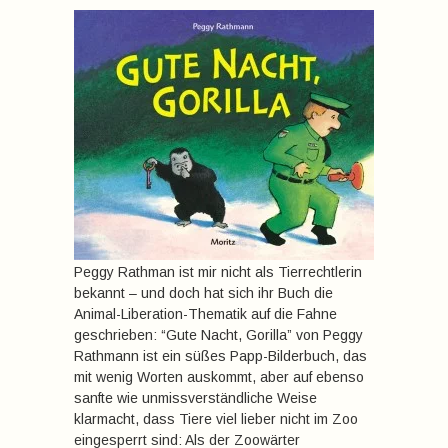
Peggy Rathman ist mir nicht als Tierrechtlerin
bekannt – und doch hat sich ihr Buch die
Animal-Liberation-Thematik auf die Fahne
geschrieben: “Gute Nacht, Gorilla” von Peggy
Rathmann ist ein süßes Papp-Bilderbuch, das
mit wenig Worten auskommt, aber auf ebenso
sanfte wie unmissverständliche Weise
klarmacht, dass Tiere viel lieber nicht im Zoo
eingesperrt sind: Als der Zoowärter