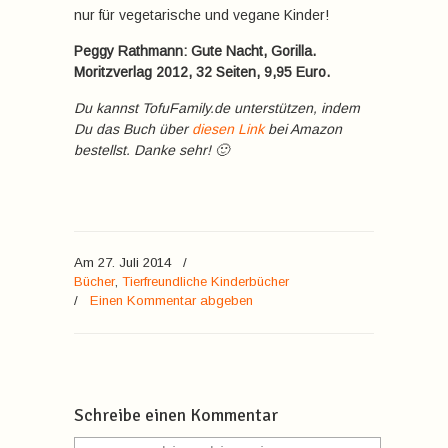
nur für vegetarische und vegane Kinder!
Peggy Rathmann: Gute Nacht, Gorilla.
Moritzverlag 2012, 32 Seiten, 9,95 Euro.
Du kannst TofuFamily.de unterstützen, indem
Du das Buch über
diesen Link
bei Amazon
bestellst. Danke sehr! 🙂
Am 27. Juli 2014
/
Bücher
,
Tierfreundliche Kinderbücher
/
Einen Kommentar abgeben
Schreibe einen Kommentar