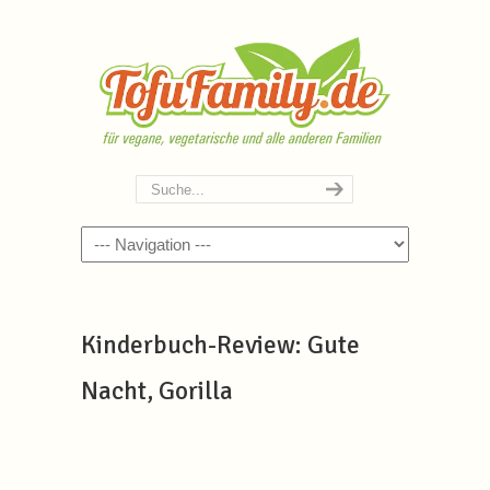
Navigation
Kinderbuch-Review: Gute
Nacht, Gorilla