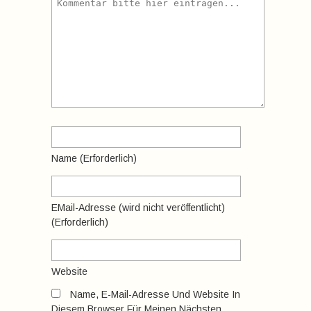
Name
(erforderlich)
EMail-Adresse
(wird nicht veröffentlicht)
(erforderlich)
Website
Name, E-Mail-Adresse Und Website In
Diesem Browser Für Meinen Nächsten