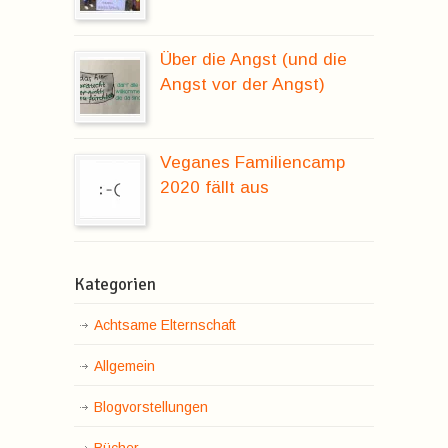
Über die Angst (und die
Angst vor der Angst)
Veganes Familiencamp
2020 fällt aus
Kategorien
Achtsame Elternschaft
Allgemein
Blogvorstellungen
Bücher