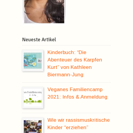
Neueste Artikel
Kinderbuch: “Die
Abenteuer des Karpfen
Kurt” von Kathleen
Biermann-Jung
Veganes Familiencamp
2021: Infos & Anmeldung
Wie wir rassismuskritische
Kinder “erziehen”