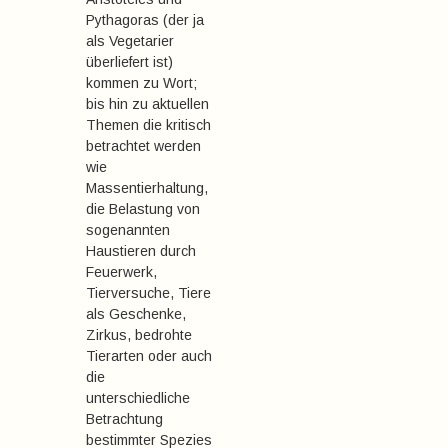
Pythagoras (der ja
als Vegetarier
überliefert ist)
kommen zu Wort;
bis hin zu aktuellen
Themen die kritisch
betrachtet werden
wie
Massentierhaltung,
die Belastung von
sogenannten
Haustieren durch
Feuerwerk,
Tierversuche, Tiere
als Geschenke,
Zirkus, bedrohte
Tierarten oder auch
die
unterschiedliche
Betrachtung
bestimmter Spezies