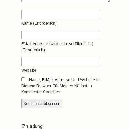
Name
(erforderlich)
EMail-Adresse
(wird nicht veröffentlicht)
(erforderlich)
Website
Name, E-Mail-Adresse Und Website In
Diesem Browser Für Meinen Nächsten
Kommentar Speichern.
Einladung