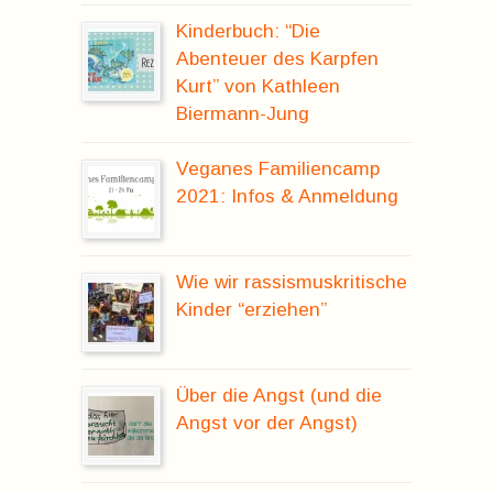
Kinderbuch: “Die
Abenteuer des Karpfen
Kurt” von Kathleen
Biermann-Jung
Veganes Familiencamp
2021: Infos & Anmeldung
Wie wir rassismuskritische
Kinder “erziehen”
Über die Angst (und die
Angst vor der Angst)