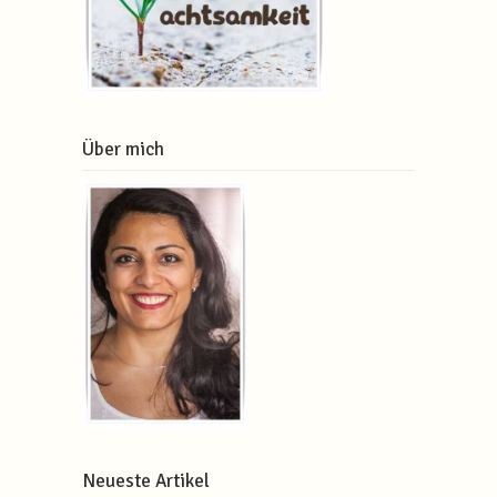
Über mich
Neueste Artikel