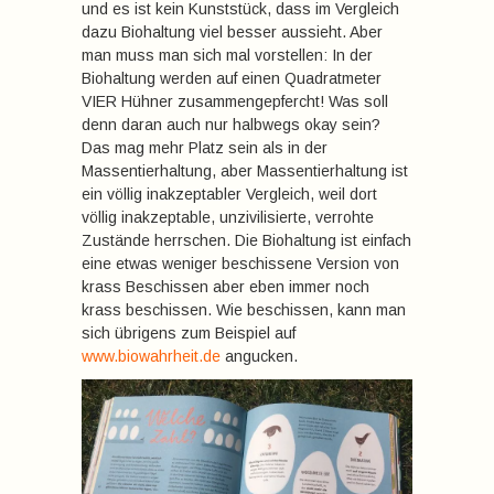
und es ist kein Kunststück, dass im Vergleich
dazu Biohaltung viel besser aussieht. Aber
man muss man sich mal vorstellen: In der
Biohaltung werden auf einen Quadratmeter
VIER Hühner zusammengepfercht! Was soll
denn daran auch nur halbwegs okay sein?
Das mag mehr Platz sein als in der
Massentierhaltung, aber Massentierhaltung ist
ein völlig inakzeptabler Vergleich, weil dort
völlig inakzeptable, unzivilisierte, verrohte
Zustände herrschen. Die Biohaltung ist einfach
eine etwas weniger beschissene Version von
krass Beschissen aber eben immer noch
krass beschissen. Wie beschissen, kann man
sich übrigens zum Beispiel auf
www.biowahrheit.de
angucken.