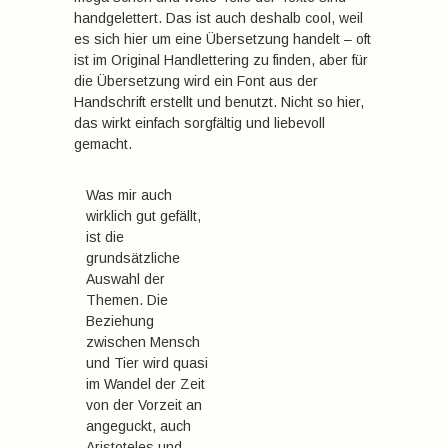
handgelettert. Das ist auch deshalb cool, weil
es sich hier um eine Übersetzung handelt – oft
ist im Original Handlettering zu finden, aber für
die Übersetzung wird ein Font aus der
Handschrift erstellt und benutzt. Nicht so hier,
das wirkt einfach sorgfältig und liebevoll
gemacht.
Was mir auch
wirklich gut gefällt,
ist die
grundsätzliche
Auswahl der
Themen. Die
Beziehung
zwischen Mensch
und Tier wird quasi
im Wandel der Zeit
von der Vorzeit an
angeguckt, auch
Aristoteles und