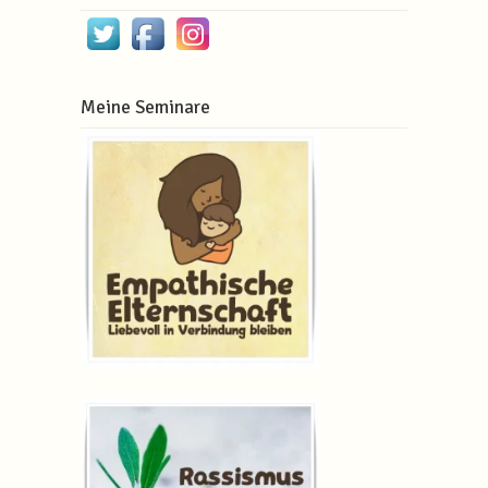
Meine Seminare