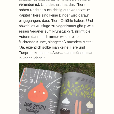
vereinbar ist.
Und deshalb hat das “Tiere
haben Rechte” auch richtig gute Ansätze: Im
Kapitel “Tiere sind keine Dinge” wird darauf
eingegangen, dass Tiere Gefühle haben. Und
obwohl es Ausflüge zu Veganismus gibt (“Was
essen Veganer zum Frühstück?”), nimmt die
Autorin dann doch immer wieder eine
flüchtende Kurve, sinngemäß nachdem Motto:
“Ja, eigentlich sollte man keine Tiere und
Tierprodukte essen. Aber… dann müsste man
ja vegan leben.”