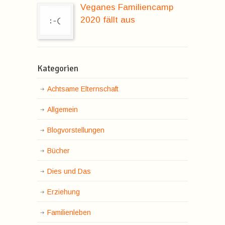
Veganes Familiencamp
2020 fällt aus
Kategorien
Achtsame Elternschaft
Allgemein
Blogvorstellungen
Bücher
Dies und Das
Erziehung
Familienleben