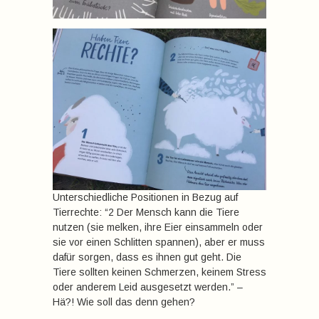
Unterschiedliche Positionen in Bezug auf
Tierrechte: “2 Der Mensch kann die Tiere
nutzen (sie melken, ihre Eier einsammeln oder
sie vor einen Schlitten spannen), aber er muss
dafür sorgen, dass es ihnen gut geht. Die
Tiere sollten keinen Schmerzen, keinem Stress
oder anderem Leid ausgesetzt werden.” –
Hä?! Wie soll das denn gehen?