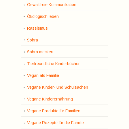
Gewaltfreie Kommunikation
Ökologisch leben
Rassismus
Sohra
Sohra meckert
Tierfreundliche Kinderbücher
Vegan als Familie
Vegane Kinder- und Schulsachen
Vegane Kinderernährung
Vegane Produkte für Familien
Vegane Rezepte für die Familie