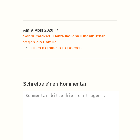
Am 9. April 2020
/
Sohra meckert
,
Tierfreundliche Kinderbücher
,
Vegan als Familie
/
Einen Kommentar abgeben
Schreibe einen Kommentar