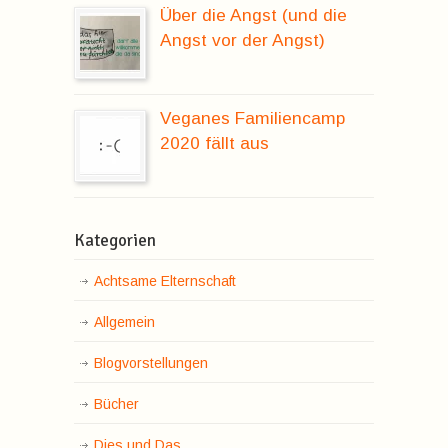
Über die Angst (und die
Angst vor der Angst)
Veganes Familiencamp
2020 fällt aus
Kategorien
Achtsame Elternschaft
Allgemein
Blogvorstellungen
Bücher
Dies und Das