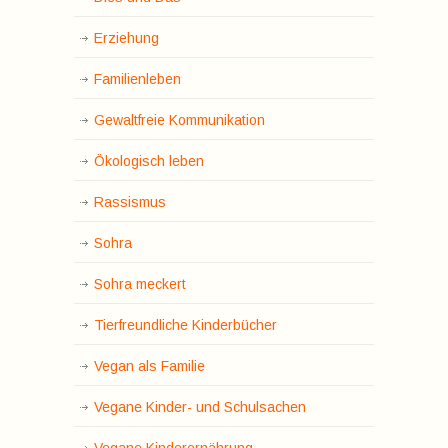
Erziehung
Familienleben
Gewaltfreie Kommunikation
Ökologisch leben
Rassismus
Sohra
Sohra meckert
Tierfreundliche Kinderbücher
Vegan als Familie
Vegane Kinder- und Schulsachen
Vegane Kinderernährung