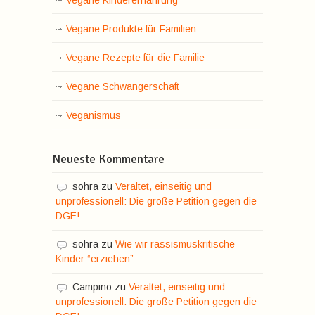
Vegane Produkte für Familien
Vegane Rezepte für die Familie
Vegane Schwangerschaft
Veganismus
Neueste Kommentare
sohra
zu
Veraltet, einseitig und
unprofessionell: Die große Petition gegen die
DGE!
sohra
zu
Wie wir rassismuskritische
Kinder “erziehen”
Campino
zu
Veraltet, einseitig und
unprofessionell: Die große Petition gegen die