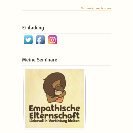
Von unten nach oben
Einladung
Meine Seminare