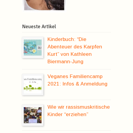
Neueste Artikel
Kinderbuch: “Die
Abenteuer des Karpfen
Kurt” von Kathleen
Biermann-Jung
Veganes Familiencamp
2021: Infos & Anmeldung
Wie wir rassismuskritische
Kinder “erziehen”