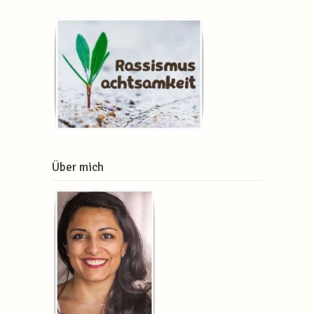
Über mich