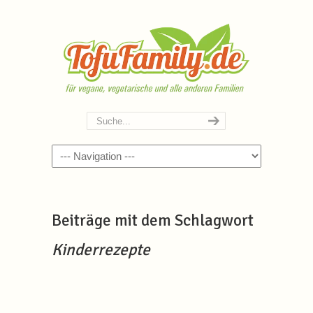
Navigation
Beiträge mit dem Schlagwort
Kinderrezepte