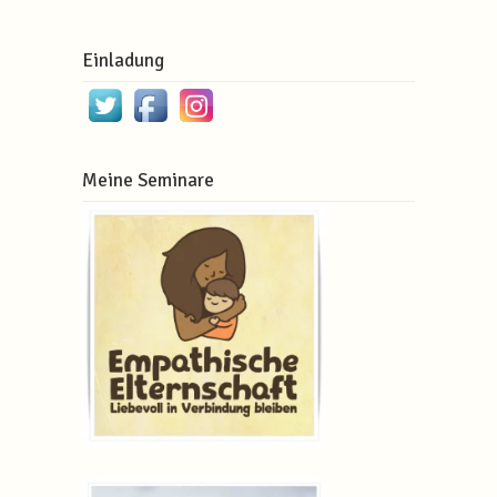
Einladung
Meine Seminare