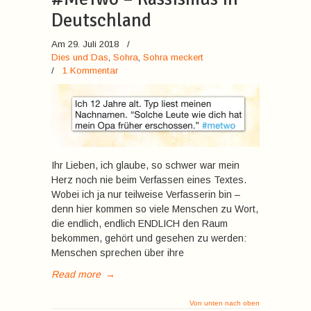
Deutschland
Am 29. Juli 2018
/
Dies und Das
,
Sohra
,
Sohra meckert
/
1 Kommentar
Ihr Lieben, ich glaube, so schwer war mein
Herz noch nie beim Verfassen eines Textes.
Wobei ich ja nur teilweise Verfasserin bin –
denn hier kommen so viele Menschen zu Wort,
die endlich, endlich ENDLICH den Raum
bekommen, gehört und gesehen zu werden:
Menschen sprechen über ihre
Read more
→
Von unten nach oben