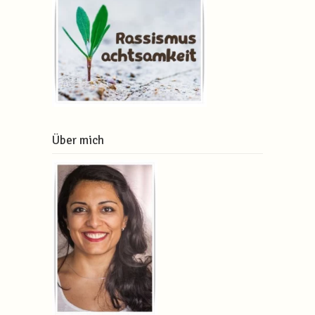
Über mich