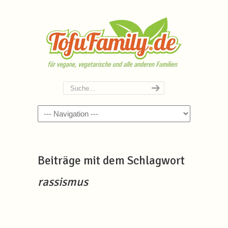
Navigation
Beiträge mit dem Schlagwort
rassismus