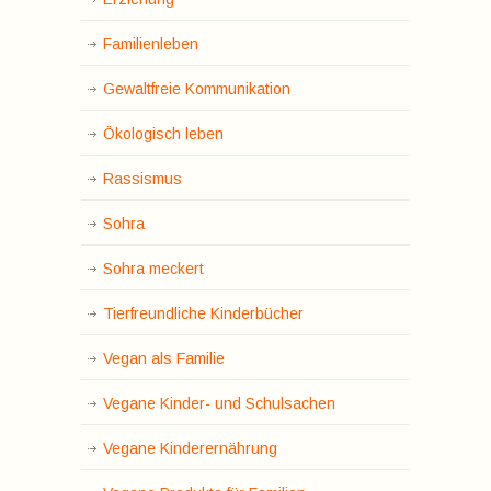
Familienleben
Gewaltfreie Kommunikation
Ökologisch leben
Rassismus
Sohra
Sohra meckert
Tierfreundliche Kinderbücher
Vegan als Familie
Vegane Kinder- und Schulsachen
Vegane Kinderernährung