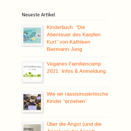
Neueste Artikel
Kinderbuch: “Die
Abenteuer des Karpfen
Kurt” von Kathleen
Biermann-Jung
Veganes Familiencamp
2021: Infos & Anmeldung
Wie wir rassismuskritische
Kinder “erziehen”
Über die Angst (und die