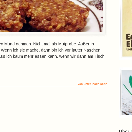
en Mund nehmen. Nicht mal als Mutprobe. Außer in
e. Wenn ich sie mache, dann bin ich vor lauter Naschen
dass ich kaum mehr essen kann, wenn wir dann am Tisch
Von unten nach oben
Über 