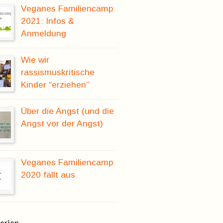
Veganes Familiencamp
2021: Infos &
Anmeldung
Wie wir
rassismuskritische
Kinder “erziehen”
Über die Angst (und die
Angst vor der Angst)
Veganes Familiencamp
2020 fällt aus