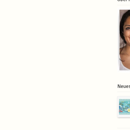
Neues