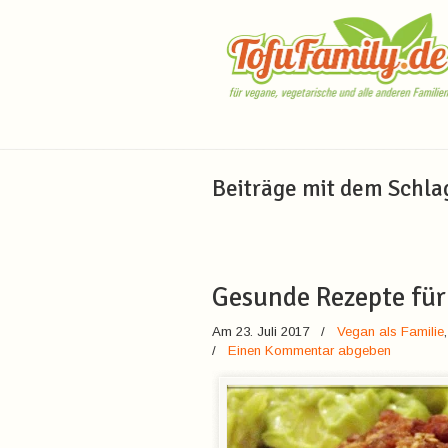
Navigation
Beiträge mit dem Schl
Gesunde Rezepte für
Am 23. Juli 2017
/
Vegan als Familie
/
Einen Kommentar abgeben