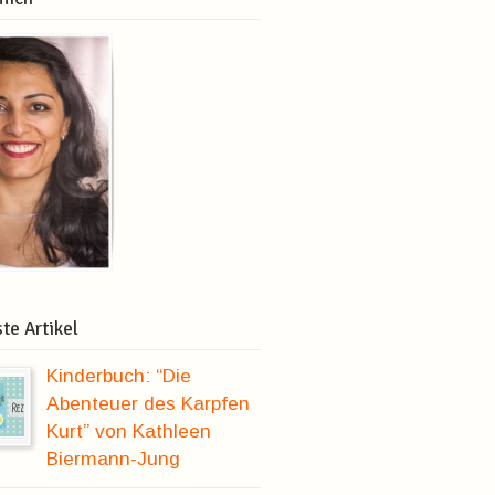
te Artikel
Kinderbuch: “Die
Abenteuer des Karpfen
Kurt” von Kathleen
Biermann-Jung