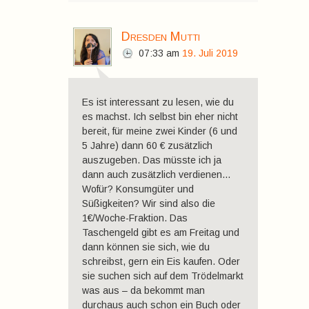
Dresden Mutti
07:33
am
19. Juli 2019
Es ist interessant zu lesen, wie du
es machst. Ich selbst bin eher nicht
bereit, für meine zwei Kinder (6 und
5 Jahre) dann 60 € zusätzlich
auszugeben. Das müsste ich ja
dann auch zusätzlich verdienen…
Wofür? Konsumgüter und
Süßigkeiten? Wir sind also die
1€/Woche-Fraktion. Das
Taschengeld gibt es am Freitag und
dann können sie sich, wie du
schreibst, gern ein Eis kaufen. Oder
sie suchen sich auf dem Trödelmarkt
was aus – da bekommt man
durchaus auch schon ein Buch oder