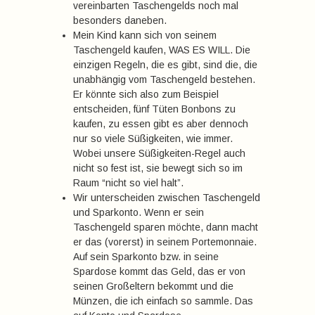
vereinbarten Taschengelds noch mal
besonders daneben.
Mein Kind kann sich von seinem
Taschengeld kaufen, WAS ES WILL. Die
einzigen Regeln, die es gibt, sind die, die
unabhängig vom Taschengeld bestehen.
Er könnte sich also zum Beispiel
entscheiden, fünf Tüten Bonbons zu
kaufen, zu essen gibt es aber dennoch
nur so viele Süßigkeiten, wie immer.
Wobei unsere Süßigkeiten-Regel auch
nicht so fest ist, sie bewegt sich so im
Raum “nicht so viel halt”.
Wir unterscheiden zwischen Taschengeld
und Sparkonto. Wenn er sein
Taschengeld sparen möchte, dann macht
er das (vorerst) in seinem Portemonnaie.
Auf sein Sparkonto bzw. in seine
Spardose kommt das Geld, das er von
seinen Großeltern bekommt und die
Münzen, die ich einfach so sammle. Das