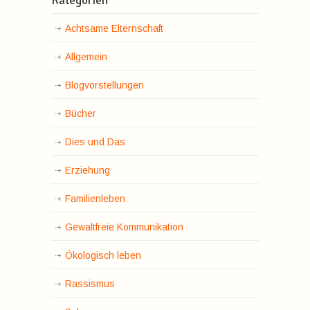
Kategorien
Achtsame Elternschaft
Allgemein
Blogvorstellungen
Bücher
Dies und Das
Erziehung
Familienleben
Gewaltfreie Kommunikation
Ökologisch leben
Rassismus