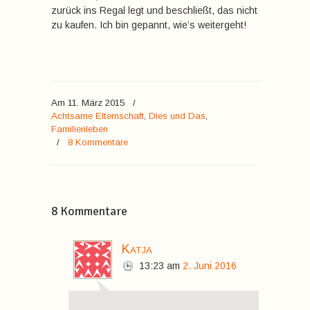
zurück ins Regal legt und beschließt, das nicht
zu kaufen. Ich bin gepannt, wie’s weitergeht!
Am 11. März 2015
/
Achtsame Elternschaft
,
Dies und Das
,
Familienleben
/
8 Kommentare
8 Kommentare
Katja
13:23
am
2. Juni 2016