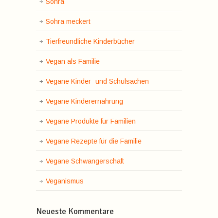
Sohra
Sohra meckert
Tierfreundliche Kinderbücher
Vegan als Familie
Vegane Kinder- und Schulsachen
Vegane Kinderernährung
Vegane Produkte für Familien
Vegane Rezepte für die Familie
Vegane Schwangerschaft
Veganismus
Neueste Kommentare