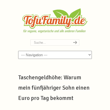
Navigation
Taschengeldhöhe: Warum
mein fünfjähriger Sohn einen
Euro pro Tag bekommt