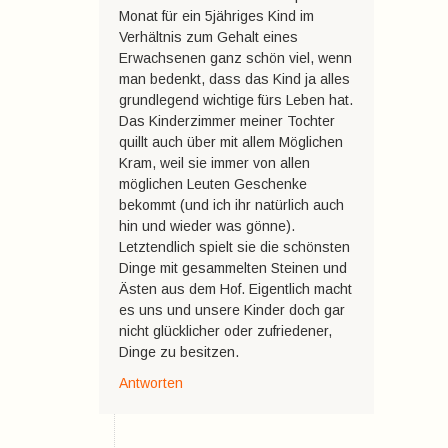
Monat für ein 5jähriges Kind im
Verhältnis zum Gehalt eines
Erwachsenen ganz schön viel, wenn
man bedenkt, dass das Kind ja alles
grundlegend wichtige fürs Leben hat.
Das Kinderzimmer meiner Tochter
quillt auch über mit allem Möglichen
Kram, weil sie immer von allen
möglichen Leuten Geschenke
bekommt (und ich ihr natürlich auch
hin und wieder was gönne).
Letztendlich spielt sie die schönsten
Dinge mit gesammelten Steinen und
Ästen aus dem Hof. Eigentlich macht
es uns und unsere Kinder doch gar
nicht glücklicher oder zufriedener,
Dinge zu besitzen.
Antworten