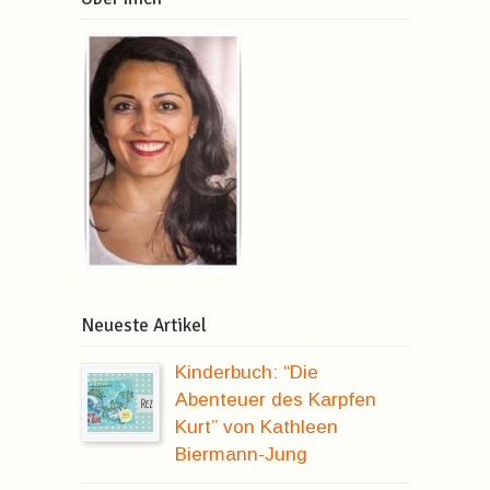
Neueste Artikel
Kinderbuch: “Die
Abenteuer des Karpfen
Kurt” von Kathleen
Biermann-Jung