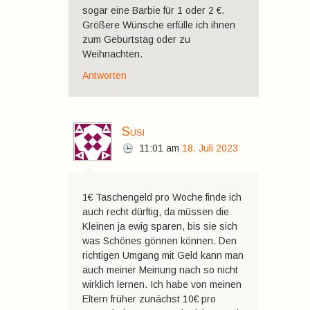
sogar eine Barbie für 1 oder 2 €.
Größere Wünsche erfülle ich ihnen
zum Geburtstag oder zu
Weihnachten.
Antworten
Susi
11:01
am
18. Juli 2023
1€ Taschengeld pro Woche finde ich
auch recht dürftig, da müssen die
Kleinen ja ewig sparen, bis sie sich
was Schönes gönnen können. Den
richtigen Umgang mit Geld kann man
auch meiner Meinung nach so nicht
wirklich lernen. Ich habe von meinen
Eltern früher zunächst 10€ pro