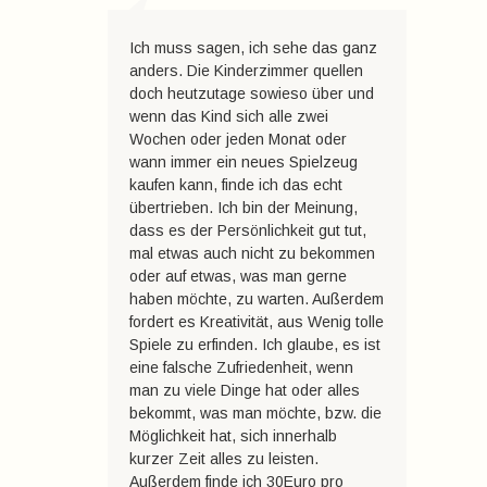
Ich muss sagen, ich sehe das ganz
anders. Die Kinderzimmer quellen
doch heutzutage sowieso über und
wenn das Kind sich alle zwei
Wochen oder jeden Monat oder
wann immer ein neues Spielzeug
kaufen kann, finde ich das echt
übertrieben. Ich bin der Meinung,
dass es der Persönlichkeit gut tut,
mal etwas auch nicht zu bekommen
oder auf etwas, was man gerne
haben möchte, zu warten. Außerdem
fordert es Kreativität, aus Wenig tolle
Spiele zu erfinden. Ich glaube, es ist
eine falsche Zufriedenheit, wenn
man zu viele Dinge hat oder alles
bekommt, was man möchte, bzw. die
Möglichkeit hat, sich innerhalb
kurzer Zeit alles zu leisten.
Außerdem finde ich 30Euro pro