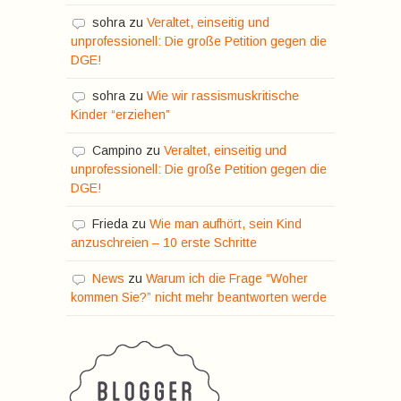
sohra
zu
Veraltet, einseitig und
unprofessionell: Die große Petition gegen die
DGE!
sohra
zu
Wie wir rassismuskritische
Kinder “erziehen”
Campino
zu
Veraltet, einseitig und
unprofessionell: Die große Petition gegen die
DGE!
Frieda
zu
Wie man aufhört, sein Kind
anzuschreien – 10 erste Schritte
News
zu
Warum ich die Frage “Woher
kommen Sie?” nicht mehr beantworten werde