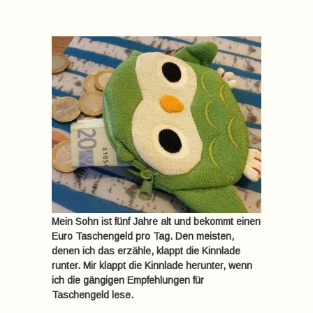
Mein Sohn ist fünf Jahre alt und bekommt einen
Euro Taschengeld pro Tag. Den meisten,
denen ich das erzähle, klappt die Kinnlade
runter. Mir klappt die Kinnlade herunter, wenn
ich die gängigen Empfehlungen für
Taschengeld lese.