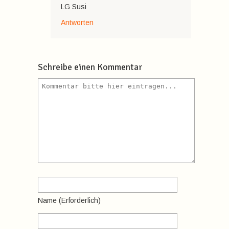
LG Susi
Antworten
Schreibe einen Kommentar
Name
(erforderlich)