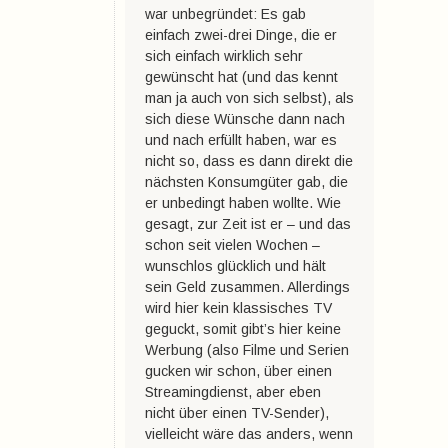
war unbegründet: Es gab
einfach zwei-drei Dinge, die er
sich einfach wirklich sehr
gewünscht hat (und das kennt
man ja auch von sich selbst), als
sich diese Wünsche dann nach
und nach erfüllt haben, war es
nicht so, dass es dann direkt die
nächsten Konsumgüter gab, die
er unbedingt haben wollte. Wie
gesagt, zur Zeit ist er – und das
schon seit vielen Wochen –
wunschlos glücklich und hält
sein Geld zusammen. Allerdings
wird hier kein klassisches TV
geguckt, somit gibt’s hier keine
Werbung (also Filme und Serien
gucken wir schon, über einen
Streamingdienst, aber eben
nicht über einen TV-Sender),
vielleicht wäre das anders, wenn