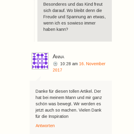
Besonderes und das Kind freut
sich darauf. Wo bleibt denn die
Freude und Spannung an etwas,
wenn ich es sowieso immer
haben kann?
Anna
10:28
am
16. November
2017
Danke für diesen tollen Artikel. Der
hat bei meinem Mann und mir ganz
schön was bewegt. Wir werden es
jetzt auch so machen. Vielen Dank
für die Inspiration
Antworten