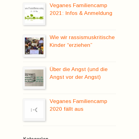
Veganes Familiencamp
2021: Infos & Anmeldung
Wie wir rassismuskritische
Kinder “erziehen”
Über die Angst (und die
Angst vor der Angst)
Veganes Familiencamp
2020 fällt aus