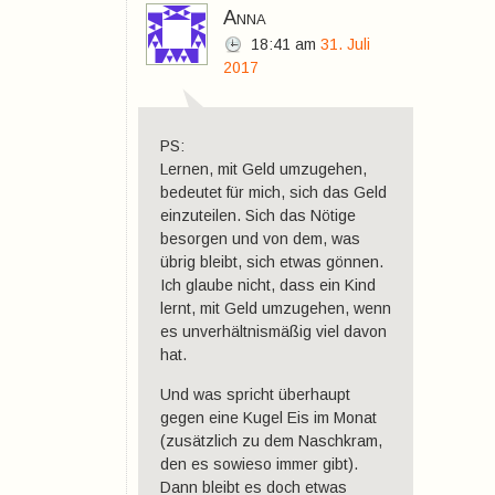
Anna
18:41
am
31. Juli
2017
PS:
Lernen, mit Geld umzugehen,
bedeutet für mich, sich das Geld
einzuteilen. Sich das Nötige
besorgen und von dem, was
übrig bleibt, sich etwas gönnen.
Ich glaube nicht, dass ein Kind
lernt, mit Geld umzugehen, wenn
es unverhältnismäßig viel davon
hat.
Und was spricht überhaupt
gegen eine Kugel Eis im Monat
(zusätzlich zu dem Naschkram,
den es sowieso immer gibt).
Dann bleibt es doch etwas