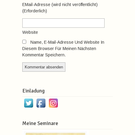
EMail-Adresse
(wird nicht veröffentlicht)
(erforderlich)
Website
Name, E-Mail-Adresse Und Website In
Diesem Browser Für Meinen Nächsten
Kommentar Speichern.
Einladung
Meine Seminare