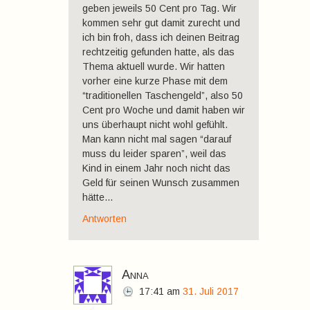
geben jeweils 50 Cent pro Tag. Wir
kommen sehr gut damit zurecht und
ich bin froh, dass ich deinen Beitrag
rechtzeitig gefunden hatte, als das
Thema aktuell wurde. Wir hatten
vorher eine kurze Phase mit dem
“traditionellen Taschengeld”, also 50
Cent pro Woche und damit haben wir
uns überhaupt nicht wohl gefühlt.
Man kann nicht mal sagen “darauf
muss du leider sparen”, weil das
Kind in einem Jahr noch nicht das
Geld für seinen Wunsch zusammen
hätte…
Antworten
Anna
17:41
am
31. Juli 2017