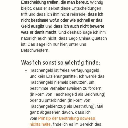
Entscheidung treffen, die man bereut.
Wichtig
bleibt, dass er selbst diese Entscheidungen
trifft und dass ich ihm nicht reinrede,
dass ich
nicht bestimme wofür oder wie schnell er das
Geld ausgibt
und
dass ich auch nicht bewerte
was er damit macht
. Und deshalb sage ich ihm
natürlich auch nicht, dass Lego Chima Quatsch
ist. Das sage ich nur hier, unter uns
Betschwestern.
Was ich sonst so wichtig finde:
Taschengeld ist freies Verfügungsgeld
und kein Erziehungsmittel. Ich werde das
Taschengeld niemals benutzen, um
bestimmte Verhaltensweisen zu fördern
(in Form von Taschengeld als Belohnung)
oder zu unterbinden (in Form von
Taschengeldentzug als Bestrafung). Mal
ganz abgesehen davon, dass ich
vom
Prinzip der Bestrafung sowieso
nichts halte
, finde ich es im Bereich des