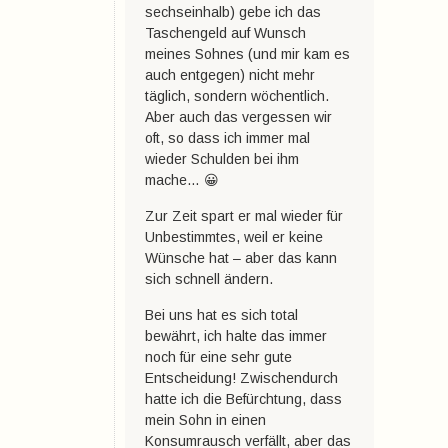
sechseinhalb) gebe ich das
Taschengeld auf Wunsch
meines Sohnes (und mir kam es
auch entgegen) nicht mehr
täglich, sondern wöchentlich.
Aber auch das vergessen wir
oft, so dass ich immer mal
wieder Schulden bei ihm
mache… 😀
Zur Zeit spart er mal wieder für
Unbestimmtes, weil er keine
Wünsche hat – aber das kann
sich schnell ändern.
Bei uns hat es sich total
bewährt, ich halte das immer
noch für eine sehr gute
Entscheidung! Zwischendurch
hatte ich die Befürchtung, dass
mein Sohn in einen
Konsumrausch verfällt, aber das