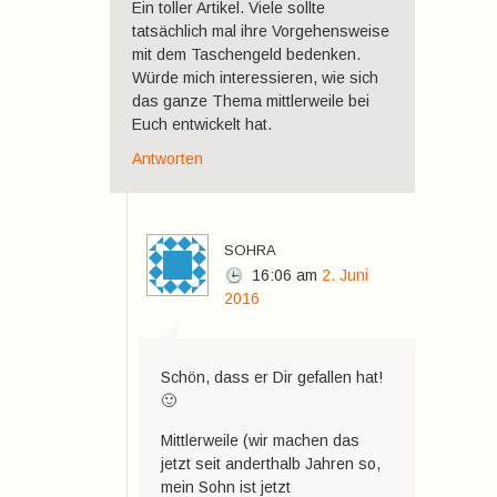
Ein toller Artikel. Viele sollte
tatsächlich mal ihre Vorgehensweise
mit dem Taschengeld bedenken.
Würde mich interessieren, wie sich
das ganze Thema mittlerweile bei
Euch entwickelt hat.
Antworten
sohra
16:06
am
2. Juni
2016
Schön, dass er Dir gefallen hat!
🙂
Mittlerweile (wir machen das
jetzt seit anderthalb Jahren so,
mein Sohn ist jetzt