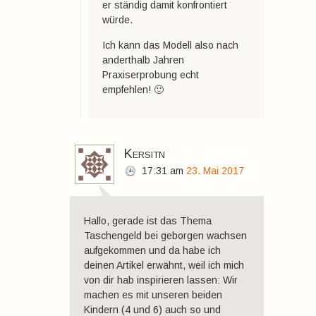
er ständig damit konfrontiert
würde.
Ich kann das Modell also nach
anderthalb Jahren
Praxiserprobung echt
empfehlen! 🙂
Kersitn
17:31
am
23. Mai 2017
Hallo, gerade ist das Thema
Taschengeld bei geborgen wachsen
aufgekommen und da habe ich
deinen Artikel erwähnt, weil ich mich
von dir hab inspirieren lassen: Wir
machen es mit unseren beiden
Kindern (4 und 6) auch so und