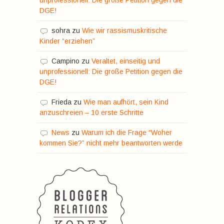
DGE!
sohra
zu
Wie wir rassismuskritische
Kinder “erziehen”
Campino
zu
Veraltet, einseitig und
unprofessionell: Die große Petition gegen die
DGE!
Frieda
zu
Wie man aufhört, sein Kind
anzuschreien – 10 erste Schritte
News
zu
Warum ich die Frage “Woher
kommen Sie?” nicht mehr beantworten werde