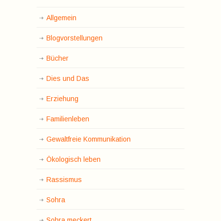
Allgemein
Blogvorstellungen
Bücher
Dies und Das
Erziehung
Familienleben
Gewaltfreie Kommunikation
Ökologisch leben
Rassismus
Sohra
Sohra meckert