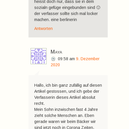
heisst doch nur, dass sie in dem
sozialn gefüge eingebunden sind 🙂
der verfasser sollte sich mal locker
machen. eine berlinerin
Antworten
Maya
09:58
am
9. Dezember
2020
Hallo, ich bin ganz zufällig auf diesen
Artikel gestossen, und ich gebe der
Verfasserin dieses Artikel absolut
recht.
Mein Sohn inzwischen fast 4 Jahre
zieht solche Menschen an. Eben
gerade waren wir beim Bäcker wir
sind jetzt noch in Corona Zeiten,