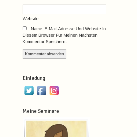
Website
Name, E-Mail-Adresse Und Website In
Diesem Browser Für Meinen Nächsten
Kommentar Speichern.
Einladung
Meine Seminare