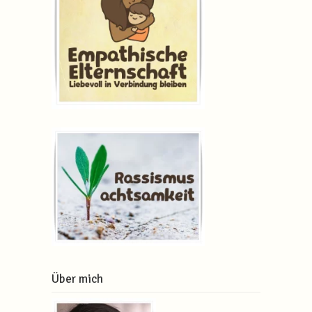
Über mich