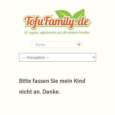
Navigation
Bitte fassen Sie mein Kind
nicht an. Danke.