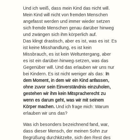
Und ich weiß, dass mein Kind das nicht will.
Mein Kind will nicht von fremden Menschen
angefasst werden und immer wieder setzen
sich fremde Menschen genau darüber hinweg
und zwängen sich ihm körperlich auf.
Das klingt drastisch, aber es ist, was es ist: Es
ist keine Misshandlung, es ist kein
Missbrauch, es ist kein Weltuntergang, aber
es ist ein darüber-hinweg-setzen, was das
Gegenüber will. Und das erlauben wir uns nur
bei Kindern. Es ist nicht weniger als das:
In
dem Moment, in dem wir ein Kind anfassen,
ohne zuvor sein Einverständnis einzuholen,
gestehen wir ihm kein Mitspracherecht zu
wenn es darum geht, was wir mit seinem
Körper machen.
Und ich frage mich: Warum
erlauben wir uns das?
Was ich besonders bezeichnend fand, war,
dass dieser Mensch, der meinen Sohn zur
Begrüßung durchkitzelte, sich den Rest des