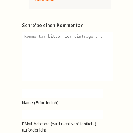
Schreibe einen Kommentar
Name
(erforderlich)
EMail-Adresse
(wird nicht veröffentlicht)
(erforderlich)