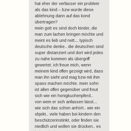
hat eher der verfasser ein problem
als das kind – bzw wurde diese
ablehnung dann auf das kond
übertragen?
mein gott es sind doch kinder, die
man zum lachen bringen möchte und
meint es lieb und nett… typisch
deutsche denke.. die deutschen sind
super distanziert und dort wird jedes
zu nahe kommen als übergriff
gewertet; ich freue mich, wenn
meinem kind offen gezeigt wird, dass
man ihn sieht und mag bzw mit ihm
spass machen möchte. mein sohn
ist allen offen gegenüber und freut
sich wie ein honigkuchenpferd..
von wem er sich anfassen lässt…
wie sich das schon anhört.. wie ein
objekt.. viele haben bei kindern den
beschützerinstinkt, oder finden sie
niedlich und wollen sie drücken.. es