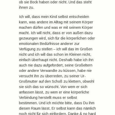
ob sie Bock haben oder nicht. Und das steht
ihnen zu.
Ich will, dass mein Kind selbst entscheiden
kann, was andere im Alltag mit seinem Körper
machen dürfen und was er mit seinem Körper
macht. Ich will nicht, dass er von außen dazu
gezwungen wird, sich für die körperlichen oder
emotionalen Bedürfnisse anderer zur
Verfügung zu stellen – ich will das im Großen
nicht und ich will das schon im Kleinen nicht,
einfach überhaupt nicht. Deshalb habe ich ihn
auch nie dazu aufgefordert, seine Großeltern
oder andere Verwandte zu küssen, habe nie
versucht ihn zu überreden, zu seiner Ur-
Großmutter auf den Schoß zu klettern, obwohl
sie sich das so wünscht. Von wem er sich
anfassen lässt, zu wem er eine körperliche
Verbindung herstellt muss er selbst
bestimmen. Und ich möchte bitte, dass Du ihm
diesen Raum lässt. Er selbst kann das nämlich
noch nicht für sich einfordern. Danke & no hard