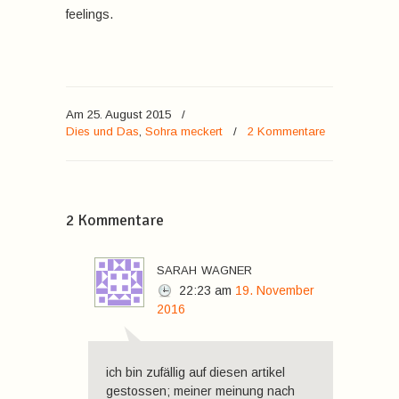
feelings.
Am 25. August 2015
/
Dies und Das
,
Sohra meckert
/
2 Kommentare
2 Kommentare
sarah wagner
22:23
am
19. November
2016
ich bin zufällig auf diesen artikel
gestossen; meiner meinung nach