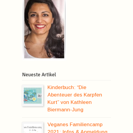
Neueste Artikel
Kinderbuch: “Die
Abenteuer des Karpfen
Kurt” von Kathleen
Biermann-Jung
Veganes Familiencamp
2021: Infos & Anmeldung