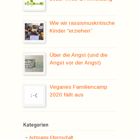
Wie wir rassismuskritische
Kinder “erziehen”
Über die Angst (und die
Angst vor der Angst)
Veganes Familiencamp
2020 fällt aus
Kategorien
Achtsame Elternschaft