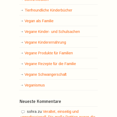
Tierfreundliche Kinderbücher
Vegan als Familie
Vegane Kinder- und Schulsachen
Vegane Kinderernährung
Vegane Produkte für Familien
Vegane Rezepte für die Familie
Vegane Schwangerschaft
Veganismus
Neueste Kommentare
sohra
zu
Veraltet, einseitig und
unprofessionell: Die große Petition gegen die