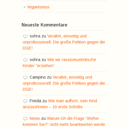
Veganismus
Neueste Kommentare
sohra
zu
Veraltet, einseitig und
unprofessionell: Die große Petition gegen die
DGE!
sohra
zu
Wie wir rassismuskritische
Kinder “erziehen”
Campino
zu
Veraltet, einseitig und
unprofessionell: Die große Petition gegen die
DGE!
Frieda
zu
Wie man aufhört, sein Kind
anzuschreien – 10 erste Schritte
News
zu
Warum ich die Frage “Woher
kommen Sie?” nicht mehr beantworten werde