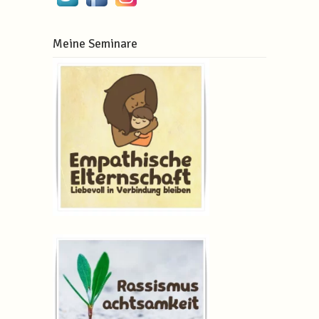
Meine Seminare