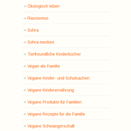
Ökologisch leben
Rassismus
Sohra
Sohra meckert
Tierfreundliche Kinderbücher
Vegan als Familie
Vegane Kinder- und Schulsachen
Vegane Kinderernährung
Vegane Produkte für Familien
Vegane Rezepte für die Familie
Vegane Schwangerschaft