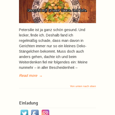
Petersilie ist ja ganz schön gesund. Und
lecker, finde ich. Deshalb fand ich
regelmäßig schade, dass man davon in
Gerichten immer nur so ein kleines Deko-
Stängelchen bekommt. Muss doch auch
anders gehen, dachte ich und beim
Weiterdenken fiel mir folgendes ein: Meine
nunmehr – in aller Bescheidenheit –
Read more
→
Von unten nach oben
Einladung