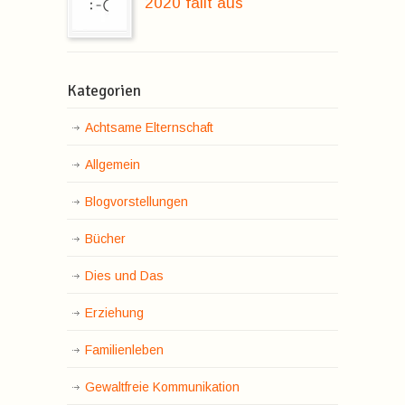
2020 fällt aus
Kategorien
Achtsame Elternschaft
Allgemein
Blogvorstellungen
Bücher
Dies und Das
Erziehung
Familienleben
Gewaltfreie Kommunikation