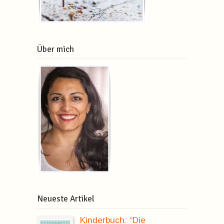
Über mich
Neueste Artikel
Kinderbuch: “Die