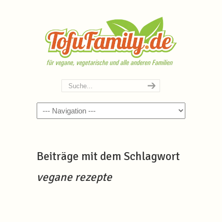
Navigation
Beiträge mit dem Schlagwort
vegane rezepte