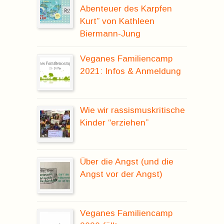
Abenteuer des Karpfen
Kurt” von Kathleen
Biermann-Jung
Veganes Familiencamp
2021: Infos & Anmeldung
Wie wir rassismuskritische
Kinder “erziehen”
Über die Angst (und die
Angst vor der Angst)
Veganes Familiencamp