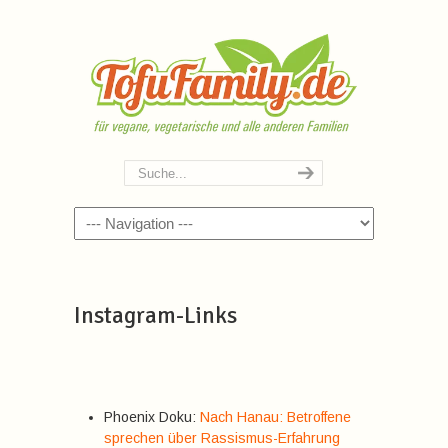
Navigation
Instagram-Links
Phoenix Doku:
Nach Hanau: Betroffene
sprechen über Rassismus-Erfahrung