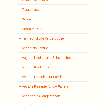
Rassismus
Sohra
Sohra meckert
Tierfreundliche Kinderbücher
Vegan als Familie
Vegane Kinder- und Schulsachen
Vegane Kinderernährung
Vegane Produkte für Familien
Vegane Rezepte für die Familie
Vegane Schwangerschaft