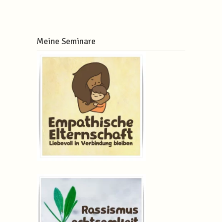
Meine Seminare