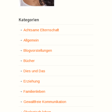
Kategorien
Achtsame Elternschaft
Allgemein
Blogvorstellungen
Bücher
Dies und Das
Erziehung
Familienleben
Gewaltfreie Kommunikation
Ökologisch leben