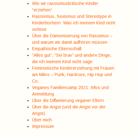
Wie wir rassismuskritische Kinder
“erziehen”
Rassismus, Sexismus und Stereotype in
Kinderbüchern: Was ich meinem Kind nicht
vorlese
Über die Dämonisierung von Rassimus –
und warum wir damit aufhören müssen
Empathische Elternschaft
“Alles gut”, “Sei brav” und andere Dinge,
die ich meinem Kind nicht sage
Feministische Kindererziehung mit Frauen
am Mikro – Punk, Hardcore, Hip Hop und
Co.
Veganes Familiencamp 2021: Infos und
Anmeldung
Über die Diffamierung veganer Eltern
Über die Angst (und die Angst vor der
Angst)
Über mich
Impressum