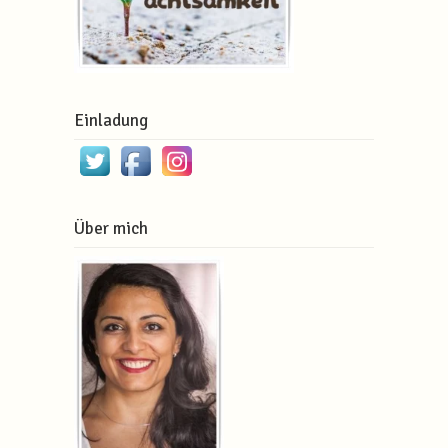
Einladung
Über mich